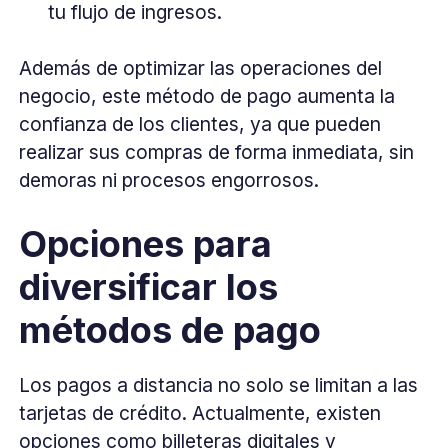
tu flujo de ingresos.
Además de optimizar las operaciones del
negocio, este método de pago aumenta la
confianza de los clientes, ya que pueden
realizar sus compras de forma inmediata, sin
demoras ni procesos engorrosos.
Opciones para
diversificar los
métodos de pago
Los pagos a distancia no solo se limitan a las
tarjetas de crédito. Actualmente, existen
opciones como billeteras digitales y