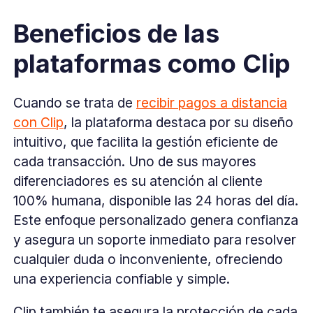
Beneficios de las
plataformas como Clip
Cuando se trata de
recibir pagos a distancia
con Clip
, la plataforma destaca por su diseño
intuitivo, que facilita la gestión eficiente de
cada transacción. Uno de sus mayores
diferenciadores es su atención al cliente
100% humana, disponible las 24 horas del día.
Este enfoque personalizado genera confianza
y asegura un soporte inmediato para resolver
cualquier duda o inconveniente, ofreciendo
una experiencia confiable y simple.
Clip también te asegura la protección de cada