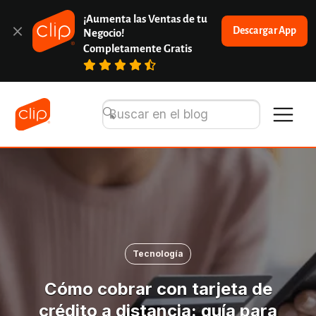
¡Aumenta las Ventas de tu 
Descargar App
Negocio!
Completamente Gratis
Tecnología
Cómo cobrar con tarjeta de
crédito a distancia: guía para