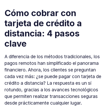
Cómo cobrar con
tarjeta de crédito a
distancia: 4 pasos
clave
A diferencia de los métodos tradicionales, los
pagos remotos han simplificado el panorama
financiero. Ahora, los clientes se preguntan
cada vez más: ¿se puede pagar con tarjeta de
crédito a distancia? La respuesta es un sí
rotundo, gracias a los avances tecnológicos
que permiten realizar transacciones seguras
desde prácticamente cualquier lugar.