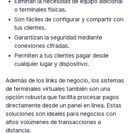
Eliminan la necesidad de equipo adicional
o terminales físicas.
Son fáciles de configurar y compartir con
tus clientes.
Garantizan la seguridad mediante
conexiones cifradas.
Permiten a tus clientes pagar desde
cualquier lugar y dispositivo.
Además de los links de negocio, los sistemas
de terminales virtuales también son una
opción robusta que facilita procesar pagos
directamente desde un panel en línea. Estas
soluciones son ideales para negocios con
altos volúmenes de transacciones a
distancia.