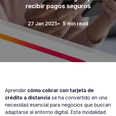
recibir pagos seguros
27 Jan 2025
• 5 min read
Aprender
cómo cobrar con tarjeta de
crédito a distancia
se ha convertido en una
necesidad esencial para negocios que buscan
adaptarse al entorno digital. Esta modalidad