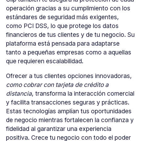
operación gracias a su cumplimiento con los
estándares de seguridad más exigentes,
como PCI DSS, lo que protege los datos
financieros de tus clientes y de tu negocio. Su
plataforma está pensada para adaptarse
tanto a pequeñas empresas como a aquellas
que requieren escalabilidad.
Ofrecer a tus clientes opciones innovadoras,
como cobrar con tarjeta de crédito a
distancia
, transforma la interacción comercial
y facilita transacciones seguras y prácticas.
Estas tecnologías amplían tus oportunidades
de negocio mientras fortalecen la confianza y
fidelidad al garantizar una experiencia
positiva. Crece tu negocio con todo el poder