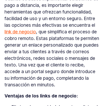
pago a distancia, es importante elegir
herramientas que ofrezcan funcionalidad,
facilidad de uso y un entorno seguro. Entre
las opciones más efectivas se encuentra el
link de negocio
, que simplifica el proceso de
cobro remoto. Estas plataformas te permiten
generar un enlace personalizado que puedes
enviar a tus clientes a través de correos
electrónicos, redes sociales o mensajes de
texto. Una vez que el cliente lo recibe,
accede a un portal seguro donde introduce
su información de pago, completando la
transacción en minutos.
Ventajas de los links de negocio: