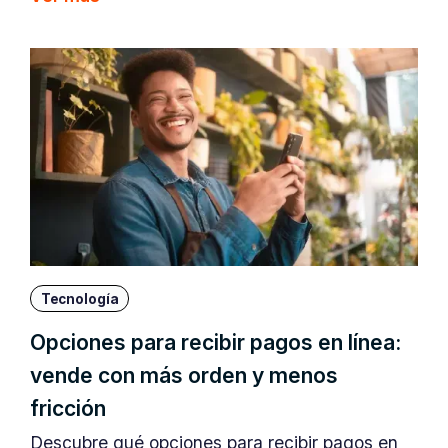
Tecnología
Opciones para recibir pagos en línea:
vende con más orden y menos
fricción
Descubre qué opciones para recibir pagos en