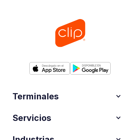
Terminales
Servicios
Industrias