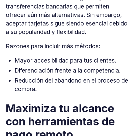
transferencias bancarias que permiten
ofrecer aún más alternativas. Sin embargo,
aceptar tarjetas sigue siendo esencial debido
a su popularidad y flexibilidad.
Razones para incluir más métodos:
Mayor accesibilidad para tus clientes.
Diferenciación frente a la competencia.
Reducción del abandono en el proceso de
compra.
Maximiza tu alcance
con herramientas de
pago remoto