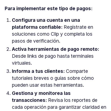
Para implementar este tipo de pagos:
Configura una cuenta en una
plataforma confiable:
Regístrate en
soluciones como Clip y completa los
pasos de verificación.
Activa herramientas de pago remoto:
Desde links de pago hasta terminales
virtuales.
Informa a tus clientes:
Comparte
tutoriales breves o guías sobre cómo
pueden usar estas herramientas.
Gestiona y monitorea las
transacciones:
Revisa los reportes de
cada operación para garantizar claridad en