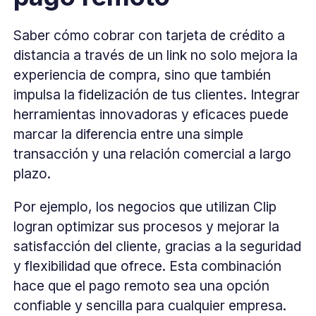
Saber cómo cobrar con tarjeta de crédito a
distancia a través de un link no solo mejora la
experiencia de compra, sino que también
impulsa la fidelización de tus clientes. Integrar
herramientas innovadoras y eficaces puede
marcar la diferencia entre una simple
transacción y una relación comercial a largo
plazo.
Por ejemplo, los negocios que utilizan Clip
logran optimizar sus procesos y mejorar la
satisfacción del cliente, gracias a la seguridad
y flexibilidad que ofrece. Esta combinación
hace que el pago remoto sea una opción
confiable y sencilla para cualquier empresa.