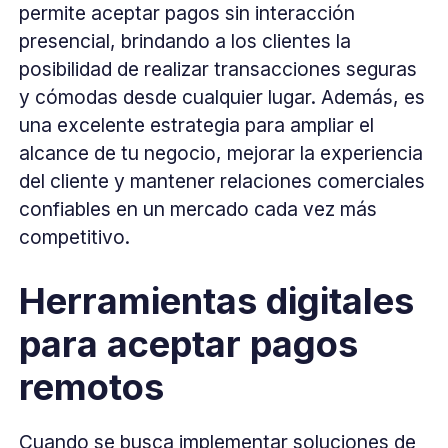
permite aceptar pagos sin interacción
presencial, brindando a los clientes la
posibilidad de realizar transacciones seguras
y cómodas desde cualquier lugar. Además, es
una excelente estrategia para ampliar el
alcance de tu negocio, mejorar la experiencia
del cliente y mantener relaciones comerciales
confiables en un mercado cada vez más
competitivo.
Herramientas digitales
para aceptar pagos
remotos
Cuando se busca implementar soluciones de