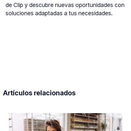
de Clip y descubre nuevas oportunidades con
soluciones adaptadas a tus necesidades.
Artículos relacionados