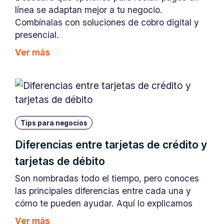
línea se adaptan mejor a tu negocio.
Combínalas con soluciones de cobro digital y
presencial.
Ver más
Tips para negocios
Diferencias entre tarjetas de crédito y
tarjetas de débito
Son nombradas todo el tiempo, pero conoces
las principales diferencias entre cada una y
cómo te pueden ayudar. Aquí lo explicamos
Ver más