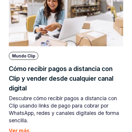
Mundo Clip
Cómo recibir pagos a distancia con
Clip y vender desde cualquier canal
digital
Descubre cómo recibir pagos a distancia con
Clip usando links de pago para cobrar por
WhatsApp, redes y canales digitales de forma
sencilla.
Ver más