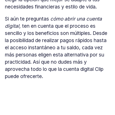
necesidades financieras y estilo de vida.
Si aún te preguntas
cómo abrir una cuenta
digital,
ten en cuenta que el proceso es
sencillo y los beneficios son múltiples. Desde
la posibilidad de realizar pagos rápidos hasta
el acceso instantáneo a tu saldo, cada vez
más personas eligen esta alternativa por su
practicidad. Así que no dudes más y
aprovecha todo lo que la cuenta digital Clip
puede ofrecerte.