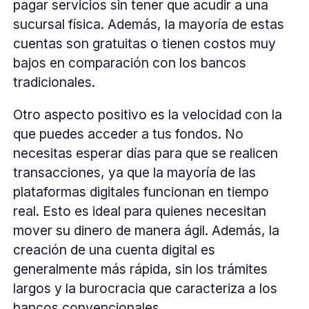
pagar servicios sin tener que acudir a una
sucursal física. Además, la mayoría de estas
cuentas son gratuitas o tienen costos muy
bajos en comparación con los bancos
tradicionales.
Otro aspecto positivo es la velocidad con la
que puedes acceder a tus fondos. No
necesitas esperar días para que se realicen
transacciones, ya que la mayoría de las
plataformas digitales funcionan en tiempo
real. Esto es ideal para quienes necesitan
mover su dinero de manera ágil. Además, la
creación de una cuenta digital es
generalmente más rápida, sin los trámites
largos y la burocracia que caracteriza a los
bancos convencionales.