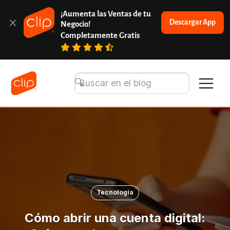
¡Aumenta las Ventas de tu 
Descargar App
Negocio!
Completamente Gratis
Tecnología
Cómo abrir una cuenta digital: