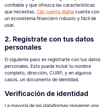
confiable y que ofrezca las características
que necesitas.
Clip cuenta digital
cuenta con
un ecosistema financiero robusto y fácil de
usar.
2. Regístrate con tus datos
personales
El siguiente paso es registrarte con tus datos
personales. Esto puede incluir tu nombre
completo, dirección, CURP, y en algunos
casos, un documento de identidad.
Verificación de identidad
La mayoría de las plataformas requieren una