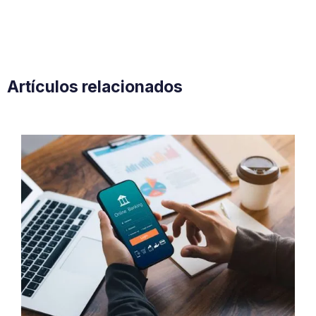
Artículos relacionados