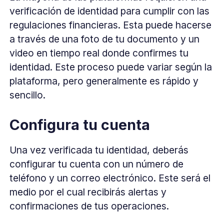
verificación de identidad para cumplir con las
regulaciones financieras. Esta puede hacerse
a través de una foto de tu documento y un
video en tiempo real donde confirmes tu
identidad. Este proceso puede variar según la
plataforma, pero generalmente es rápido y
sencillo.
Configura tu cuenta
Una vez verificada tu identidad, deberás
configurar tu cuenta con un número de
teléfono y un correo electrónico. Este será el
medio por el cual recibirás alertas y
confirmaciones de tus operaciones.