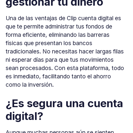
gestionar tu dinero
Una de las ventajas de Clip cuenta digital es
que te permite administrar tus fondos de
forma eficiente, eliminando las barreras
físicas que presentan los bancos
tradicionales. No necesitas hacer largas filas
ni esperar días para que tus movimientos
sean procesados. Con esta plataforma, todo
es inmediato, facilitando tanto el ahorro
como la inversión.
¿Es segura una cuenta
digital?
Aunque muchas personas aún se sienten