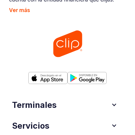
Ver más
Terminales
Servicios