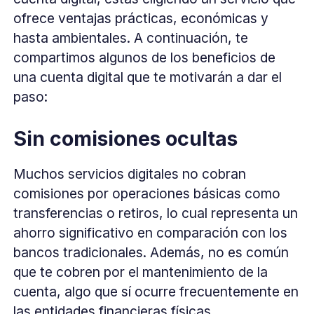
ofrece ventajas prácticas, económicas y
hasta ambientales. A continuación, te
compartimos algunos de los beneficios de
una cuenta digital que te motivarán a dar el
paso:
Sin comisiones ocultas
Muchos servicios digitales no cobran
comisiones por operaciones básicas como
transferencias o retiros, lo cual representa un
ahorro significativo en comparación con los
bancos tradicionales. Además, no es común
que te cobren por el mantenimiento de la
cuenta, algo que sí ocurre frecuentemente en
las entidades financieras físicas.