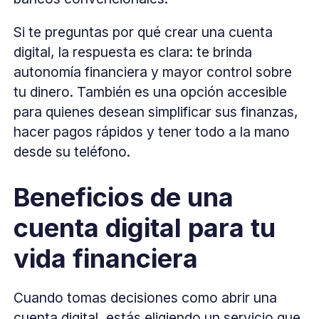
Si te preguntas por qué crear una cuenta
digital, la respuesta es clara: te brinda
autonomía financiera y mayor control sobre
tu dinero. También es una opción accesible
para quienes desean simplificar sus finanzas,
hacer pagos rápidos y tener todo a la mano
desde su teléfono.
Beneficios de una
cuenta digital para tu
vida financiera
Cuando tomas decisiones como abrir una
cuenta digital, estás eligiendo un servicio que