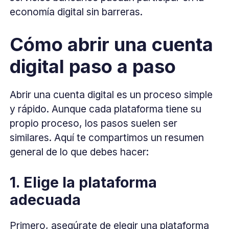
economía digital sin barreras.
Cómo abrir una cuenta
digital paso a paso
Abrir una cuenta digital es un proceso simple
y rápido. Aunque cada plataforma tiene su
propio proceso, los pasos suelen ser
similares. Aquí te compartimos un resumen
general de lo que debes hacer:
1. Elige la plataforma
adecuada
Primero, asegúrate de elegir una plataforma