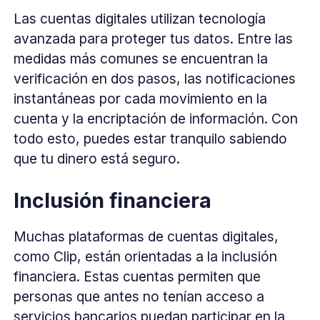
Las cuentas digitales utilizan tecnología
avanzada para proteger tus datos. Entre las
medidas más comunes se encuentran la
verificación en dos pasos, las notificaciones
instantáneas por cada movimiento en la
cuenta y la encriptación de información. Con
todo esto, puedes estar tranquilo sabiendo
que tu dinero está seguro.
Inclusión financiera
Muchas plataformas de cuentas digitales,
como Clip, están orientadas a la inclusión
financiera. Estas cuentas permiten que
personas que antes no tenían acceso a
servicios bancarios puedan participar en la