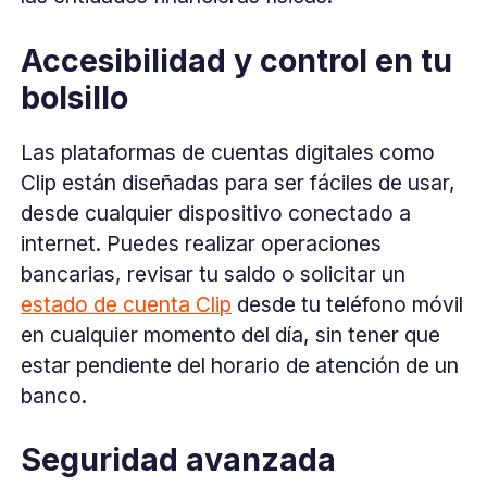
Accesibilidad y control en tu
bolsillo
Las plataformas de cuentas digitales como
Clip están diseñadas para ser fáciles de usar,
desde cualquier dispositivo conectado a
internet. Puedes realizar operaciones
bancarias, revisar tu saldo o solicitar un
estado de cuenta Clip
desde tu teléfono móvil
en cualquier momento del día, sin tener que
estar pendiente del horario de atención de un
banco.
Seguridad avanzada