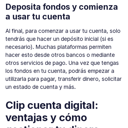
Deposita fondos y comienza
a usar tu cuenta
Al final, para comenzar a usar tu cuenta, solo
tendrás que hacer un depósito inicial (si es
necesario). Muchas plataformas permiten
hacer esto desde otros bancos o mediante
otros servicios de pago. Una vez que tengas
los fondos en tu cuenta, podrás empezar a
utilizarla para pagar, transferir dinero, solicitar
un estado de cuenta y más.
Clip cuenta digital:
ventajas y cómo