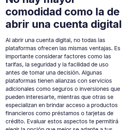
comodidad como la de
abrir una cuenta digital
Al abrir una cuenta digital, no todas las
plataformas ofrecen las mismas ventajas. Es
importante considerar factores como las
tarifas, la seguridad y la facilidad de uso
antes de tomar una decisión. Algunas
plataformas tienen alianzas con servicios
adicionales como seguros o inversiones que
pueden interesarte, mientras que otras se
especializan en brindar acceso a productos
financieros como préstamos o tarjetas de
crédito. Evaluar estos aspectos te permitirá
elegir la opción que mejor se adapte a tus