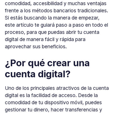
comodidad, accesibilidad y muchas ventajas
frente a los métodos bancarios tradicionales.
Si estás buscando la manera de empezar,
este artículo te guiará paso a paso en todo el
proceso, para que puedas abrir tu cuenta
digital de manera fácil y rápida para
aprovechar sus beneficios.
¿Por qué crear una
cuenta digital?
Uno de los principales atractivos de la cuenta
digital es la facilidad de acceso. Desde la
comodidad de tu dispositivo móvil, puedes
gestionar tu dinero, hacer transferencias y