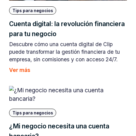
Tips para negocios
Cuenta digital: la revolución financiera
para tu negocio
Descubre cómo una cuenta digital de Clip
puede transformar la gestión financiera de tu
empresa, sin comisiones y con acceso 24/7.
Ver más
Tips para negocios
¿Mi negocio necesita una cuenta