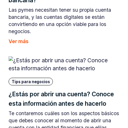
bancaria?
Las pymes necesitan tener su propia cuenta
bancaria, y las cuentas digitales se están
convirtiendo en una opción viable para los
negocios.
Ver más
Tips para negocios
¿Estás por abrir una cuenta? Conoce
esta información antes de hacerlo
Te contaremos cuáles son los aspectos básicos
que debes conocer al momento de abrir una
cuenta con la entidad financiera que elijas.