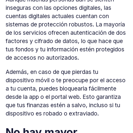
inseguras con las opciones digitales, las
cuentas digitales actuales cuentan con
sistemas de protección robustos. La mayoría
de los servicios ofrecen autenticación de dos
factores y cifrado de datos, lo que hace que
tus fondos y tu información estén protegidos
de accesos no autorizados.
Además, en caso de que pierdas tu
dispositivo móvil o te preocupe por el acceso
a tu cuenta, puedes bloquearla fácilmente
desde la app o el portal web. Esto garantiza
que tus finanzas estén a salvo, incluso si tu
dispositivo es robado o extraviado.
No hay mayor