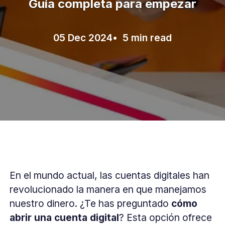
Guía completa para empezar
05 Dec 2024
• 5 min read
En el mundo actual, las cuentas digitales han
revolucionado la manera en que manejamos
nuestro dinero. ¿Te has preguntado
cómo
abrir una cuenta digital
? Esta opción ofrece