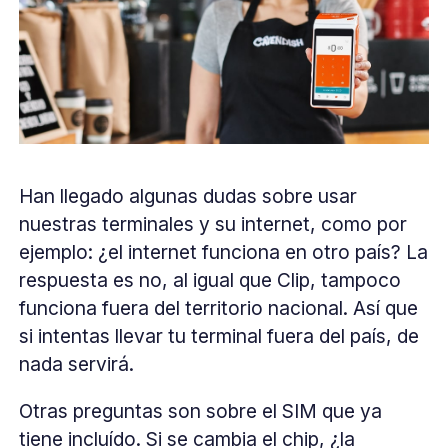
Han llegado algunas dudas sobre usar
nuestras terminales y su internet, como por
ejemplo: ¿el internet funciona en otro país? La
respuesta es no, al igual que Clip, tampoco
funciona fuera del territorio nacional. Así que
si intentas llevar tu terminal fuera del país, de
nada servirá.
Otras preguntas son sobre el SIM que ya
tiene incluído. Si se cambia el chip, ¿la