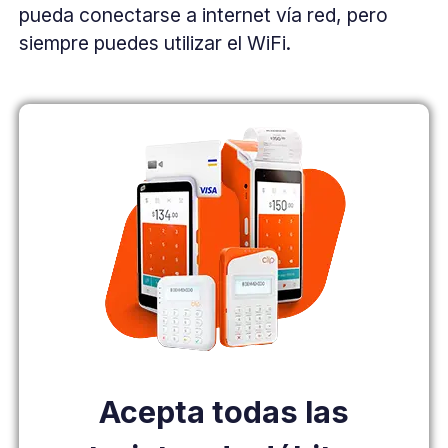
pueda conectarse a internet vía red, pero
siempre puedes utilizar el WiFi.
Acepta todas las