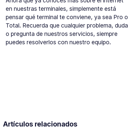
Ahora que ya conoces más sobre el internet
en nuestras terminales, simplemente está
pensar qué terminal te conviene, ya sea Pro o
Total. Recuerda que cualquier problema, duda
o pregunta de nuestros servicios, siempre
puedes resolverlos con nuestro equipo.
Artículos relacionados