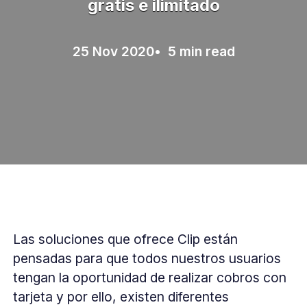
gratis e ilimitado
25 Nov 2020
• 5 min read
Las soluciones que ofrece Clip están
pensadas para que todos nuestros usuarios
tengan la oportunidad de realizar cobros con
tarjeta y por ello, existen diferentes