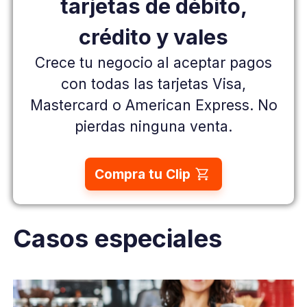
tarjetas
de débito,
crédito y vales
Crece tu negocio al aceptar pagos
con todas las tarjetas Visa,
Mastercard o American Express.
No
pierdas ninguna venta.
Compra tu Clip
Casos especiales