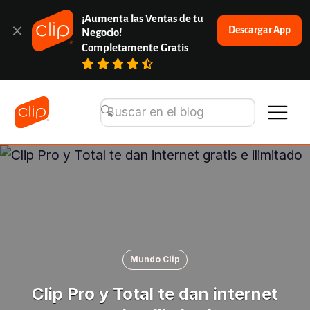
¡Aumenta las Ventas de tu 
Descargar App
Negocio!
Completamente Gratis
Mundo Clip
Clip Pro y Total te dan internet