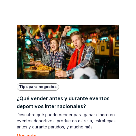
Tips para negocios
¿Qué vender antes y durante eventos
deportivos internacionales?
Descubre qué puedo vender para ganar dinero en
eventos deportivos: productos estrella, estrategias
antes y durante partidos, y mucho más.
Ver más