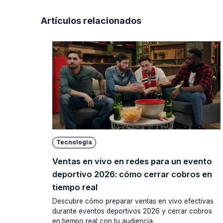
Artículos relacionados
Tecnología
Ventas en vivo en redes para un evento
deportivo 2026: cómo cerrar cobros en
tiempo real
Descubre cómo preparar ventas en vivo efectivas
durante eventos deportivos 2026 y cerrar cobros
en tiempo real con tu audiencia.