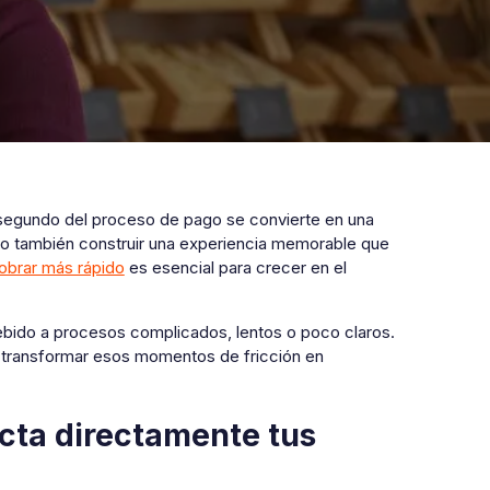
 segundo del proceso de pago se convierte en una
ino también construir una experiencia memorable que
obrar más rápido
es esencial para crecer en el
bido a procesos complicados, lentos o poco claros.
s transformar esos momentos de fricción en
acta directamente tus