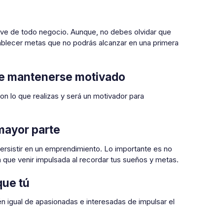
lave de todo negocio. Aunque, no debes olvidar que
ablecer metas que no podrás alcanzar en una primera
 de mantenerse motivado
on lo que realizas y será un motivador para
 mayor parte
ersistir en un emprendimiento. Lo importante es no
 que venir impulsada al recordar tus sueños y metas.
que tú
 igual de apasionadas e interesadas de impulsar el