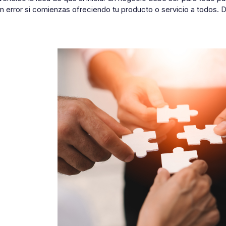
n error si comienzas ofreciendo tu producto o servicio a todos. D