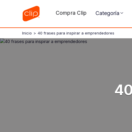
Compra Clip
Categoría
Inicio
>
40 frases para inspirar a emprendedores
40