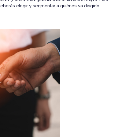
eberás elegir y segmentar a quiénes va dirigido.