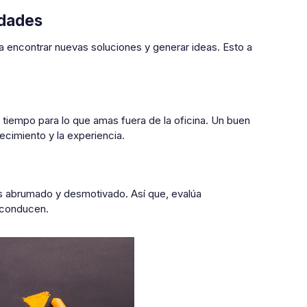
idades
a encontrar nuevas soluciones y generar ideas. Esto a
 tiempo para lo que amas fuera de la oficina. Un buen
ecimiento y la experiencia.
as abrumado y desmotivado. Así que, evalúa
 conducen.