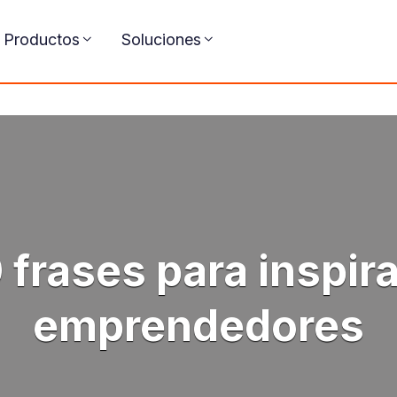
Productos
Soluciones
 frases para inspira
emprendedores