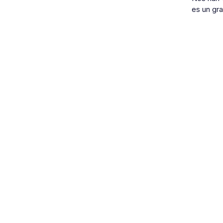
es un gra