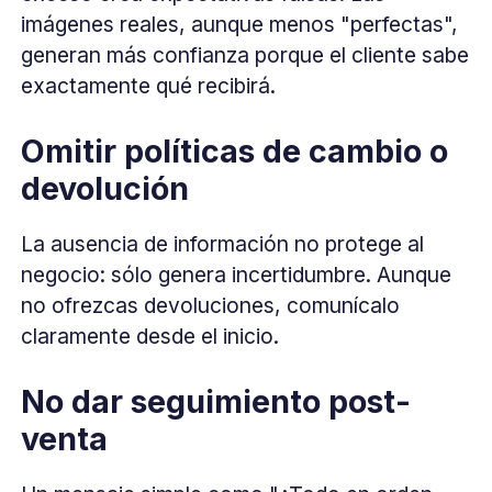
imágenes reales, aunque menos "perfectas",
generan más confianza porque el cliente sabe
exactamente qué recibirá.
Omitir políticas de cambio o
devolución
La ausencia de información no protege al
negocio: sólo genera incertidumbre. Aunque
no ofrezcas devoluciones, comunícalo
claramente desde el inicio.
No dar seguimiento post-
venta