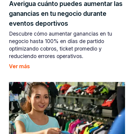
Averigua cuánto puedes aumentar las
ganancias en tu negocio durante
eventos deportivos
Descubre cómo aumentar ganancias en tu
negocio hasta 100% en días de partido
optimizando cobros, ticket promedio y
reduciendo errores operativos.
Ver más