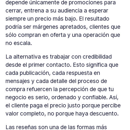
depende únicamente de promociones para
cerrar, entrena a su audiencia a esperar
siempre un precio más bajo. El resultado
podría ser márgenes apretados, clientes que
sólo compran en oferta y una operación que
no escala.
La alternativa es trabajar con credibilidad
desde el primer contacto. Esto significa que
cada publicación, cada respuesta en
mensajes y cada detalle del proceso de
compra refuercen la percepción de que tu
negocio es serio, ordenado y confiable. Así,
el cliente paga el precio justo porque percibe
valor completo, no porque haya descuento.
Las reseñas son una de las formas más