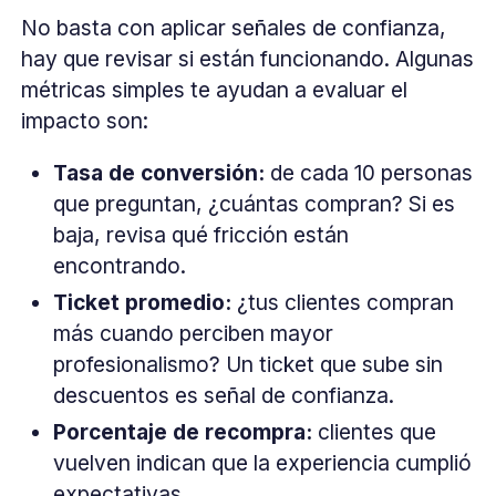
No basta con aplicar señales de confianza,
hay que revisar si están funcionando. Algunas
métricas simples te ayudan a evaluar el
impacto son:
Tasa de conversión:
de cada 10 personas
que preguntan, ¿cuántas compran? Si es
baja, revisa qué fricción están
encontrando.
Ticket promedio:
¿tus clientes compran
más cuando perciben mayor
profesionalismo? Un ticket que sube sin
descuentos es señal de confianza.
Porcentaje de recompra:
clientes que
vuelven indican que la experiencia cumplió
expectativas.