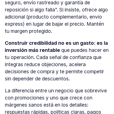
seguro, envío rastreado y garantía de
reposición si algo falla". Si insiste, ofrece algo
adicional (producto complementario, envío
express) en lugar de bajar el precio. Mantén
tu margen protegido.
Construir credibilidad no es un gasto: es la
inversión más rentable
que puedes hacer en
tu operación. Cada señal de confianza que
integras reduce objeciones, acelera
decisiones de compra y te permite competir
sin depender de descuentos.
La diferencia entre un negocio que sobrevive
con promociones y uno que crece con
márgenes sanos está en los detalles:
respuestas rápidas, políticas claras, pagos