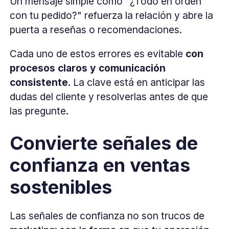
Un mensaje simple como "¿Todo en orden
con tu pedido?" refuerza la relación y abre la
puerta a reseñas o recomendaciones.
Cada uno de estos errores es evitable
con
procesos claros y comunicación
consistente
. La clave está en anticipar las
dudas del cliente y resolverlas antes de que
las pregunte.
Convierte señales de
confianza en ventas
sostenibles
Las señales de confianza no son trucos de