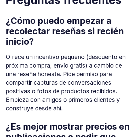
Preguntas frecuentes
¿Cómo puedo empezar a
recolectar reseñas si recién
inicio?
Ofrece un incentivo pequeño (descuento en
próxima compra, envío gratis) a cambio de
una reseña honesta. Pide permiso para
compartir capturas de conversaciones
positivas o fotos de productos recibidos.
Empieza con amigos o primeros clientes y
construye desde ahí.
¿Es mejor mostrar precios en
publicaciones o pedir que