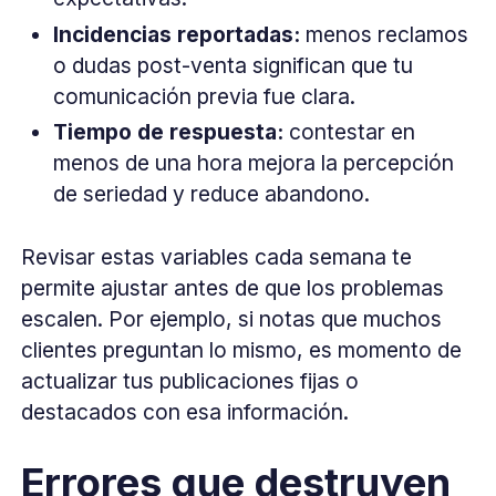
Incidencias reportadas:
menos reclamos
o dudas post-venta significan que tu
comunicación previa fue clara.
Tiempo de respuesta:
contestar en
menos de una hora mejora la percepción
de seriedad y reduce abandono.
Revisar estas variables cada semana te
permite ajustar antes de que los problemas
escalen. Por ejemplo, si notas que muchos
clientes preguntan lo mismo, es momento de
actualizar tus publicaciones fijas o
destacados con esa información.
Errores que destruyen