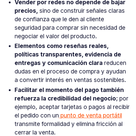
Vender por redes no depende de bajar
precios,
sino de construir señales claras
de confianza que le den al cliente
seguridad para comprar sin necesidad de
negociar el valor del producto.
Elementos como reseñas reales,
políticas transparentes, evidencia de
entregas y comunicación clara
reducen
dudas en el proceso de compra y ayudan
a convertir interés en ventas sostenibles.
Facilitar el momento del pago también
refuerza la credibilidad del negocio
; por
ejemplo, aceptar tarjetas o pagos al recibir
el pedido con un
punto de venta portátil
transmite formalidad y elimina fricción al
cerrar la venta.