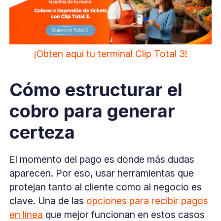
¡Obten aquí tu terminal Clip Total 3!
Cómo estructurar el
cobro para generar
certeza
El momento del pago es donde más dudas
aparecen. Por eso, usar herramientas que
protejan tanto al cliente como al negocio es
clave. Una de las
opciones para recibir pagos
en línea
que mejor funcionan en estos casos