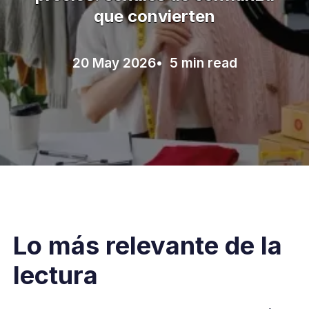
que convierten
20 May 2026
• 5 min read
Lo más relevante de la
lectura