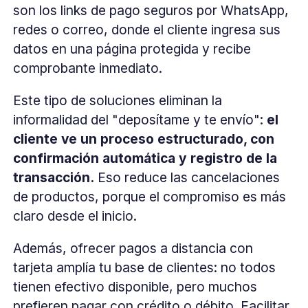
son los links de pago seguros por WhatsApp,
redes o correo, donde el cliente ingresa sus
datos en una página protegida y recibe
comprobante inmediato.
Este tipo de soluciones eliminan la
informalidad del "deposítame y te envío":
el
cliente ve un proceso estructurado, con
confirmación automática y registro de la
transacción.
Eso reduce las cancelaciones
de productos, porque el compromiso es más
claro desde el inicio.
Además, ofrecer pagos a distancia con
tarjeta amplía tu base de clientes: no todos
tienen efectivo disponible, pero muchos
prefieren pagar con crédito o débito. Facilitar