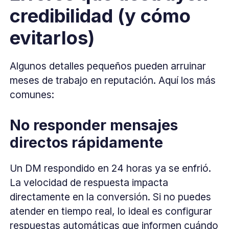
credibilidad (y cómo
evitarlos)
Algunos detalles pequeños pueden arruinar
meses de trabajo en reputación. Aquí los más
comunes:
No responder mensajes
directos rápidamente
Un DM respondido en 24 horas ya se enfrió.
La velocidad de respuesta impacta
directamente en la conversión. Si no puedes
atender en tiempo real, lo ideal es configurar
respuestas automáticas que informen cuándo