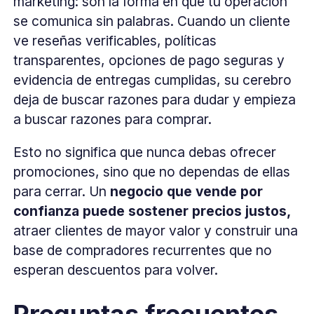
marketing: son la forma en que tu operación
se comunica sin palabras. Cuando un cliente
ve reseñas verificables, políticas
transparentes, opciones de pago seguras y
evidencia de entregas cumplidas, su cerebro
deja de buscar razones para dudar y empieza
a buscar razones para comprar.
Esto no significa que nunca debas ofrecer
promociones, sino que no dependas de ellas
para cerrar. Un
negocio que vende por
confianza puede sostener precios justos,
atraer clientes de mayor valor y construir una
base de compradores recurrentes que no
esperan descuentos para volver.