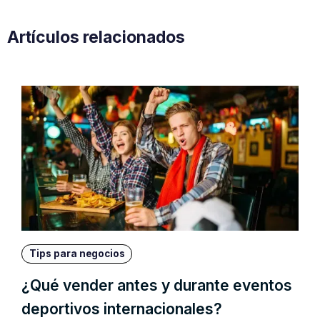
Artículos relacionados
Tips para negocios
¿Qué vender antes y durante eventos
deportivos internacionales?