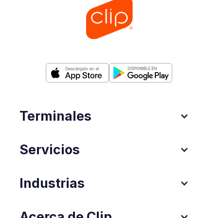
Terminales
Servicios
Industrias
Acerca de Clip