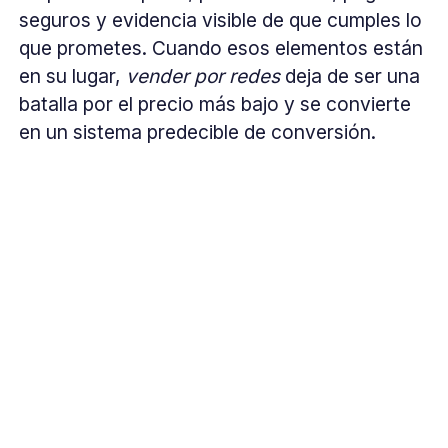
seguros y evidencia visible de que cumples lo
que prometes. Cuando esos elementos están
en su lugar,
vender por redes
deja de ser una
batalla por el precio más bajo y se convierte
en un sistema predecible de conversión.