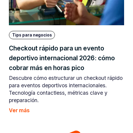
Tips para negocios
Checkout rápido para un evento
deportivo internacional 2026: cómo
cobrar más en horas pico
Descubre cómo estructurar un checkout rápido
para eventos deportivos internacionales.
Tecnología contactless, métricas clave y
preparación.
Ver más