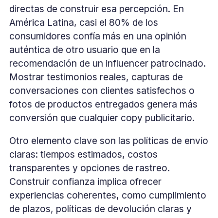
directas de construir esa percepción. En
América Latina, casi el 80% de los
consumidores confía más en una opinión
auténtica de otro usuario que en la
recomendación de un influencer patrocinado.
Mostrar testimonios reales, capturas de
conversaciones con clientes satisfechos o
fotos de productos entregados genera más
conversión que cualquier copy publicitario.
Otro elemento clave son las políticas de envío
claras: tiempos estimados, costos
transparentes y opciones de rastreo.
Construir confianza implica ofrecer
experiencias coherentes, como cumplimiento
de plazos, políticas de devolución claras y