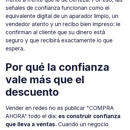
señales de confianza funcionan como el
equivalente digital de un aparador limpio, un
vendedor atento y un recibo bien impreso: le
confirman al cliente que su dinero está
seguro y que recibirá exactamente lo que
espera.
Por qué la confianza
vale más que el
descuento
Vender en redes no es publicar "COMPRA
AHORA" todo el día:
es construir confianza
que lleva a ventas.
Cuando un negocio