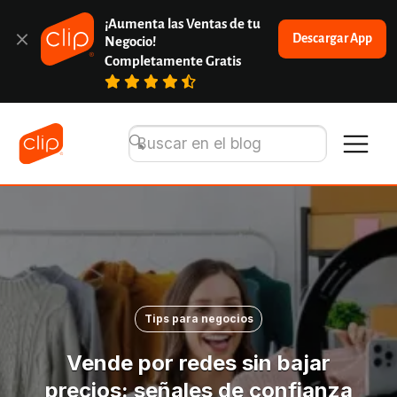
¡Aumenta las Ventas de tu 
Descargar App
Negocio!
Completamente Gratis
Tips para negocios
Vende por redes sin bajar
precios: señales de confianza