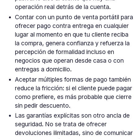
operación real detrás de la cuenta.
Contar con un punto de venta portátil para
ofrecer pago contra entrega en cualquier
lugar al momento en que tu cliente reciba
la compra, genera confianza y refuerza la
percepción de formalidad incluso en
negocios que operan desde casa o con
entregas a domicilio.
Aceptar múltiples formas de pago también
reduce la fricción: si el cliente puede pagar
como prefiere, es más probable que cierre
sin pedir descuento.
Las garantías explícitas son otro ancla de
seguridad. No se trata de ofrecer
devoluciones ilimitadas, sino de comunicar