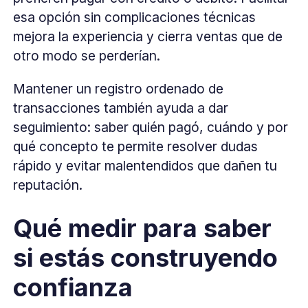
esa opción sin complicaciones técnicas
mejora la experiencia y cierra ventas que de
otro modo se perderían.
Mantener un registro ordenado de
transacciones también ayuda a dar
seguimiento: saber quién pagó, cuándo y por
qué concepto te permite resolver dudas
rápido y evitar malentendidos que dañen tu
reputación.
Qué medir para saber
si estás construyendo
confianza