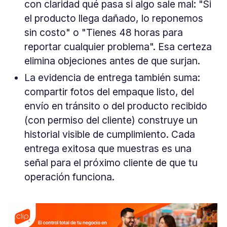
con claridad qué pasa si algo sale mal: "Si
el producto llega dañado, lo reponemos
sin costo" o "Tienes 48 horas para
reportar cualquier problema". Esa certeza
elimina objeciones antes de que surjan.
La evidencia de entrega también suma:
compartir fotos del empaque listo, del
envío en tránsito o del producto recibido
(con permiso del cliente) construye un
historial visible de cumplimiento. Cada
entrega exitosa que muestras es una
señal para el próximo cliente de que tu
operación funciona.