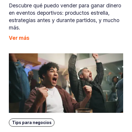
Descubre qué puedo vender para ganar dinero
en eventos deportivos: productos estrella,
estrategias antes y durante partidos, y mucho
más.
Ver más
Tips para negocios