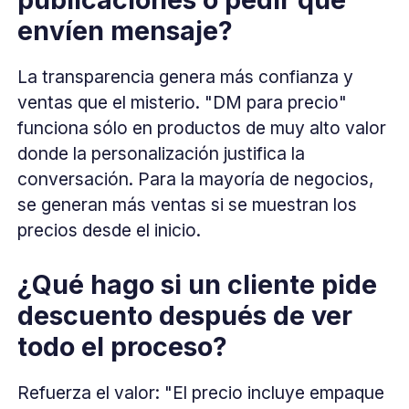
envíen mensaje?
La transparencia genera más confianza y
ventas que el misterio. "DM para precio"
funciona sólo en productos de muy alto valor
donde la personalización justifica la
conversación. Para la mayoría de negocios,
se generan más ventas si se muestran los
precios desde el inicio.
¿Qué hago si un cliente pide
descuento después de ver
todo el proceso?
Refuerza el valor: "El precio incluye empaque