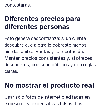
contestarás.
Diferentes precios para
diferentes personas
Esto genera desconfianza: si un cliente
descubre que a otro le cobraste menos,
pierdes ambas ventas y tu reputación.
Mantén precios consistentes y, si ofreces
descuentos, que sean públicos y con reglas
claras.
No mostrar el producto real
Usar sólo fotos de Internet o editadas en
exceso crea expectativas falsas. Las