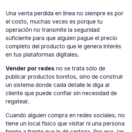
Una venta perdida en línea no siempre es por
el costo, muchas veces es porque tu
operación no transmite la seguridad
suficiente para que alguien pague el precio
completo del producto que le genera interés
en tus plataformas digitales.
Vender por redes
no se trata sólo de
publicar productos bonitos, sino de construir
un sistema donde cada detalle le diga al
cliente que puede confiar sin necesidad de
regatear.
Cuando alguien compra en redes sociales, no
tiene un local físico que visitar ni una persona
frente a frente que le dé certeza. Por eso, las