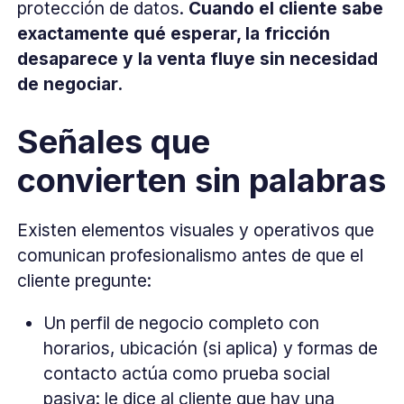
protección de datos.
Cuando el cliente sabe
exactamente qué esperar, la fricción
desaparece y la venta fluye sin necesidad
de negociar.
Señales que
convierten sin palabras
Existen elementos visuales y operativos que
comunican profesionalismo antes de que el
cliente pregunte:
Un perfil de negocio completo con
horarios, ubicación (si aplica) y formas de
contacto actúa como prueba social
pasiva: le dice al cliente que hay una