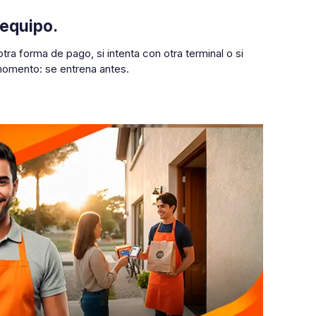
 equipo.
tra forma de pago, si intenta con otra terminal o si
 momento: se entrena antes.