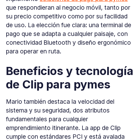
que respondieran al negocio móvil, tanto por
su precio competitivo como por su facilidad
de uso. La elección fue clara: una terminal de
pago que se adapta a cualquier paisaje, con
conectividad Bluetooth y diseño ergonómico
para operar en ruta.
Beneficios y tecnología
de Clip para pymes
Mario también destaca la velocidad del
sistema y su seguridad, dos atributos
fundamentales para cualquier
emprendimiento itinerante. La app de Clip
cumple con estándares PCI y está avalada