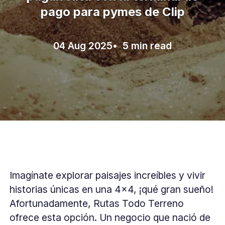
pago para pymes de Clip
04 Aug 2025
• 5 min read
Imagínate explorar paisajes increíbles y vivir
historias únicas en una 4x4, ¡qué gran sueño!
Afortunadamente, Rutas Todo Terreno
ofrece esta opción. Un negocio que nació de