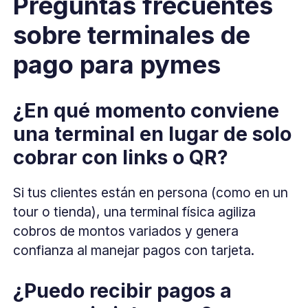
Preguntas frecuentes
sobre terminales de
pago para pymes
¿En qué momento conviene
una terminal en lugar de solo
cobrar con links o QR?
Si tus clientes están en persona (como en un
tour o tienda), una terminal física agiliza
cobros de montos variados y genera
confianza al manejar pagos con tarjeta.
¿Puedo recibir pagos a