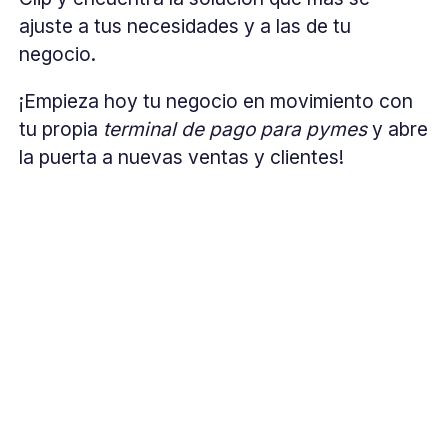
ajuste a tus necesidades y a las de tu
negocio.
¡Empieza hoy tu negocio en movimiento con
tu
propia
terminal de pago para pymes
y abre
la puerta a nuevas ventas y clientes!