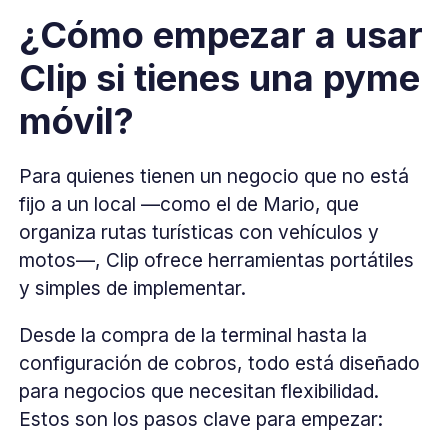
¿Cómo empezar a usar
Clip si tienes una pyme
móvil?
Para quienes tienen un negocio que no está
fijo a un local —como el de Mario, que
organiza rutas turísticas con vehículos y
motos—, Clip ofrece herramientas portátiles
y simples de implementar.
Desde la compra de la terminal hasta la
configuración de cobros, todo está diseñado
para negocios que necesitan flexibilidad.
Estos son los pasos clave para empezar: