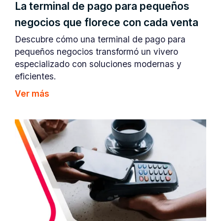
La terminal de pago para pequeños
negocios que florece con cada venta
Descubre cómo una terminal de pago para
pequeños negocios transformó un vivero
especializado con soluciones modernas y
eficientes.
Ver más