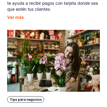
te ayuda a recibir pagos con tarjeta donde sea
que estén tus clientes.
Ver más
Tips para negocios