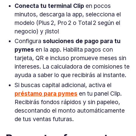
Conecta tu terminal Clip
en pocos
minutos, descarga la app, selecciona el
modelo (Plus 2, Pro 2 o Total 2 según el
negocio) y ¡listo!
Configura
soluciones de pago para tu
pymes
en la app. Habilita pagos con
tarjeta, QR e incluso promueve meses sin
intereses. La calculadora de comisiones te
ayuda a saber lo que recibirás al instante.
Si buscas capital adicional, activa el
préstamo para pymes
en tu panel Clip.
Recibirás fondos rápidos y sin papeleo,
descontando el monto automáticamente
de tus ventas futuras.