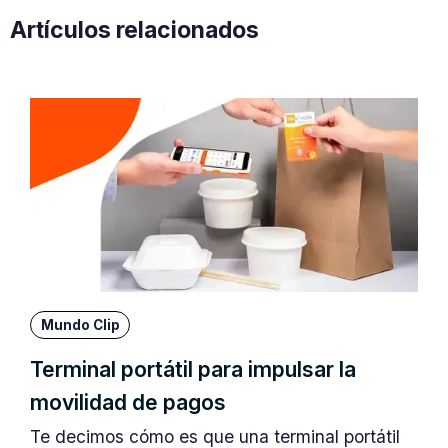
Artículos relacionados
Mundo Clip
Terminal portátil para impulsar la
movilidad de pagos
Te decimos cómo es que una terminal portátil