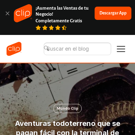
¡Aumenta las Ventas de tu 
Descargar App
Negocio!
Completamente Gratis
Mundo Clip
Aventuras todoterreno que se
pagan fácil con la terminal de