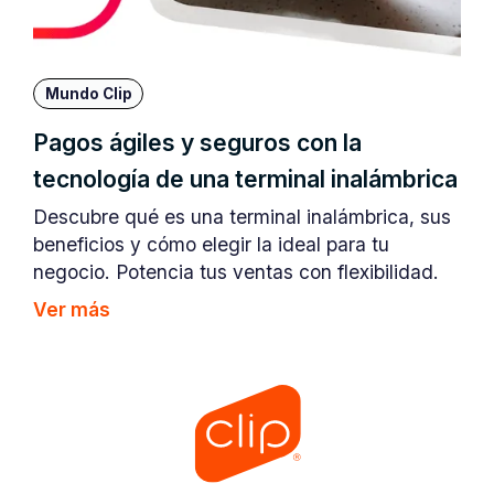
Mundo Clip
Pagos ágiles y seguros con la
tecnología de una terminal inalámbrica
Descubre qué es una terminal inalámbrica, sus
beneficios y cómo elegir la ideal para tu
negocio. Potencia tus ventas con flexibilidad.
Ver más