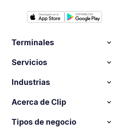
Terminales
Servicios
Industrias
Acerca de Clip
Tipos de negocio