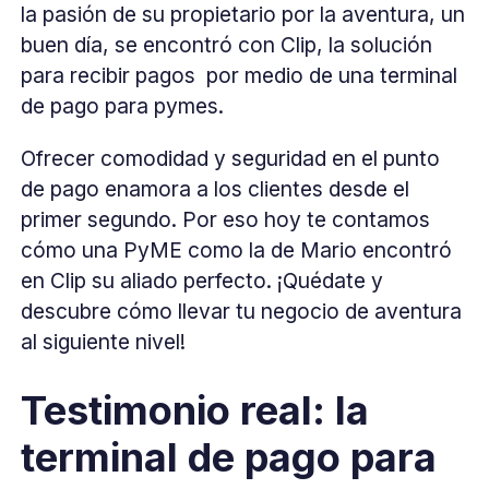
la pasión de su propietario por la aventura, un
buen día, se encontró con Clip, la solución
para recibir pagos por medio de una terminal
de pago para pymes.
Ofrecer comodidad y seguridad en el punto
de pago enamora a los clientes desde el
primer segundo. Por eso hoy te contamos
cómo una PyME como la de Mario encontró
en Clip su aliado perfecto. ¡Quédate y
descubre cómo llevar tu negocio de aventura
al siguiente nivel!
Testimonio real: la
terminal de pago para