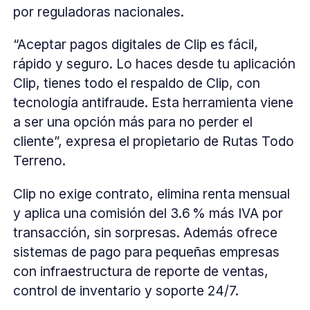
por reguladoras nacionales.
“Aceptar pagos digitales de Clip es fácil,
rápido y seguro. Lo haces desde tu aplicación
Clip, tienes todo el respaldo de Clip, con
tecnología antifraude. Esta herramienta viene
a ser una opción más para no perder el
cliente”, expresa el propietario de Rutas Todo
Terreno.
Clip no exige contrato, elimina renta mensual
y aplica una comisión del 3.6 % más IVA por
transacción, sin sorpresas. Además ofrece
sistemas de pago para pequeñas empresas
con infraestructura de reporte de ventas,
control de inventario y soporte 24/7.