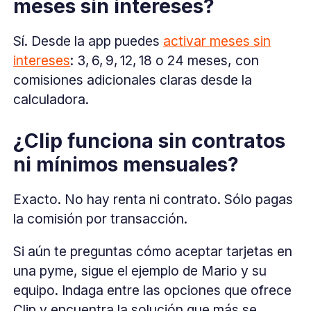
meses sin intereses?
Sí. Desde la app puedes
activar meses sin
intereses
: 3, 6, 9, 12, 18 o 24 meses, con
comisiones adicionales claras desde la
calculadora.
¿Clip funciona sin contratos
ni mínimos mensuales?
Exacto. No hay renta ni contrato. Sólo pagas
la comisión por transacción.
Si aún te preguntas cómo aceptar tarjetas en
una pyme, sigue el ejemplo de Mario y su
equipo. Indaga entre las opciones que ofrece
Clip y encuentra la solución que más se