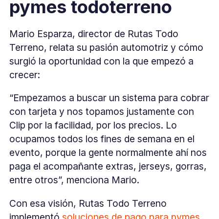
pymes todoterreno
Mario Esparza, director de Rutas Todo
Terreno, relata su pasión automotriz y cómo
surgió la oportunidad con la que empezó a
crecer:
“Empezamos a buscar un sistema para cobrar
con tarjeta y nos topamos justamente con
Clip por la facilidad, por los precios. Lo
ocupamos todos los fines de semana en el
evento, porque la gente normalmente ahí nos
paga el acompañante extras, jerseys, gorras,
entre otros”, menciona Mario.
Con esa visión, Rutas Todo Terreno
implementó
soluciones de pago para pymes