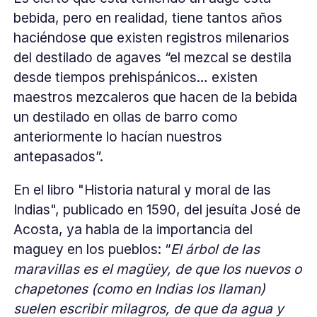
bebida, pero en realidad, tiene tantos años
haciéndose que existen registros milenarios
del destilado de agaves “el mezcal se destila
desde tiempos prehispánicos… existen
maestros mezcaleros que hacen de la bebida
un destilado en ollas de barro como
anteriormente lo hacían nuestros
antepasados”.
En el libro "Historia natural y moral de las
Indias", publicado en 1590, del jesuíta José de
Acosta, ya habla de la importancia del
maguey en los pueblos: “
El árbol de las
maravillas es el magüey, de que los nuevos o
chapetones (como en Indias los llaman)
suelen escribir milagros, de que da agua y