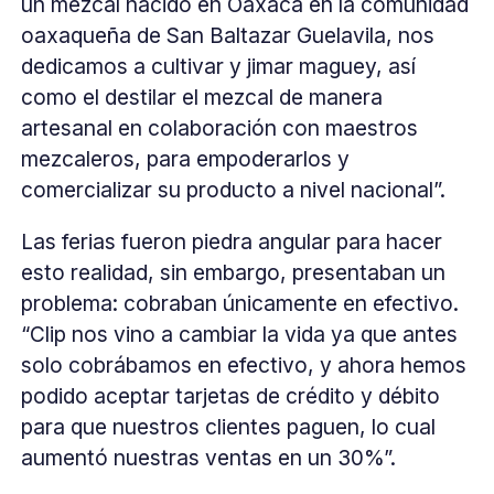
un mezcal nacido en Oaxaca en la comunidad
oaxaqueña de San Baltazar Guelavila, nos
dedicamos a cultivar y jimar maguey, así
como el destilar el mezcal de manera
artesanal en colaboración con maestros
mezcaleros, para empoderarlos y
comercializar su producto a nivel nacional”.
Las ferias fueron piedra angular para hacer
esto realidad, sin embargo, presentaban un
problema: cobraban únicamente en efectivo.
“Clip nos vino a cambiar la vida ya que antes
solo cobrábamos en efectivo, y ahora hemos
podido aceptar tarjetas de crédito y débito
para que nuestros clientes paguen, lo cual
aumentó nuestras ventas en un 30%”.