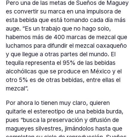
Pero una de las metas de Sueños de Maguey
es convertir su marca en una impulsora de
esta bebida que está tomando cada día más
auge. “Es un trabajo que no hago solo,
habemos más de 400 marcas de mezcal que
luchamos para difundir el mezcal oaxaqueño
y que llegue a otras partes del mundo. El
tequila representa el 95% de las bebidas
alcohólicas que se produce en México y el
otro 5% es de otras bebidas, entre ellas el
mezcal”.
Por ahora lo tienen muy claro, quieren
quitarle el estereotipo de una bebida burda,
pues “busca la preservación y difusión de
magueyes silvestres, jimándolos hasta que