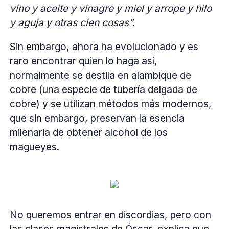
vino y aceite y vinagre y miel y arrope y hilo
y aguja y otras cien cosas”.
Sin embargo, ahora ha evolucionado y es
raro encontrar quien lo haga así,
normalmente se destila en alambique de
cobre (una especie de tubería delgada de
cobre) y se utilizan métodos más modernos,
que sin embargo, preservan la esencia
milenaria de obtener alcohol de los
magueyes.
No queremos entrar en discordias, pero con