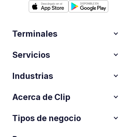
Terminales
Servicios
Industrias
Acerca de Clip
Tipos de negocio