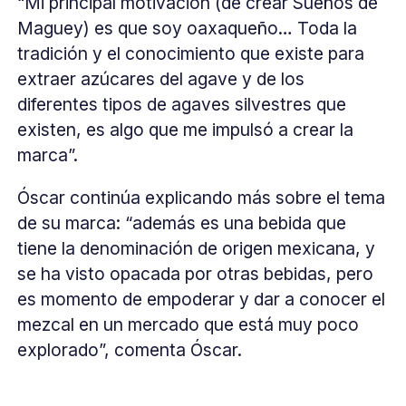
“Mi principal motivación (de crear Sueños de
Maguey) es que soy oaxaqueño… Toda la
tradición y el conocimiento que existe para
extraer azúcares del agave y de los
diferentes tipos de agaves silvestres que
existen, es algo que me impulsó a crear la
marca”.
Óscar continúa explicando más sobre el tema
de su marca: “además es una bebida que
tiene la denominación de origen mexicana, y
se ha visto opacada por otras bebidas, pero
es momento de empoderar y dar a conocer el
mezcal en un mercado que está muy poco
explorado”, comenta Óscar.