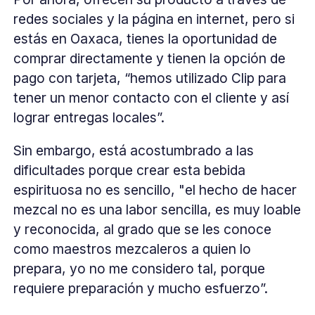
redes sociales y la página en internet, pero si
estás en Oaxaca, tienes la oportunidad de
comprar directamente y tienen la opción de
pago con tarjeta, “hemos utilizado Clip para
tener un menor contacto con el cliente y así
lograr entregas locales”.
Sin embargo, está acostumbrado a las
dificultades porque crear esta bebida
espirituosa no es sencillo, "el hecho de hacer
mezcal no es una labor sencilla, es muy loable
y reconocida, al grado que se les conoce
como maestros mezcaleros a quien lo
prepara, yo no me considero tal, porque
requiere preparación y mucho esfuerzo”.