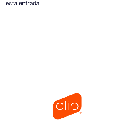
esta entrada