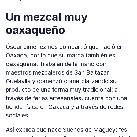
Un mezcal muy
oaxaqueño
Óscar Jiménez nos compartió que nació en
Oaxaca, por lo que su marca también es
oaxaqueña. Trabajan de la mano con
maestros mezcaleros de San Baltazar
Guelavila y comenzó comercializando su
producto de una forma muy tradicional: a
través de ferias artesanales, cuenta con una
tienda física en Oaxaca y a través de redes
sociales.
Así explica que hace Sueños de Maguey: “es