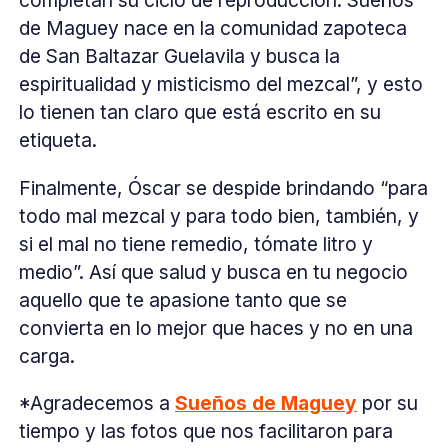
completan su ciclo de reproducción. Sueños
de Maguey nace en la comunidad zapoteca
de San Baltazar Guelavila y busca la
espiritualidad y misticismo del mezcal”, y esto
lo tienen tan claro que está escrito en su
etiqueta.
Finalmente, Óscar se despide brindando “para
todo mal mezcal y para todo bien, también, y
si el mal no tiene remedio, tómate litro y
medio”. Así que salud y busca en tu negocio
aquello que te apasione tanto que se
convierta en lo mejor que haces y no en una
carga.
*Agradecemos a
Sueños de Maguey
por su
tiempo y las fotos que nos facilitaron para