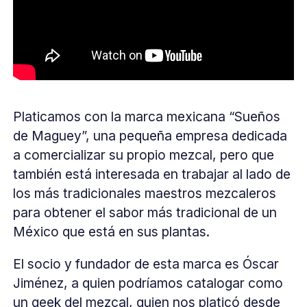
Platicamos con la marca mexicana “Sueños
de Maguey”, una pequeña empresa dedicada
a comercializar su propio mezcal, pero que
también está interesada en trabajar al lado de
los más tradicionales maestros mezcaleros
para obtener el sabor más tradicional de un
México que está en sus plantas.
El socio y fundador de esta marca es Óscar
Jiménez, a quien podríamos catalogar como
un geek del mezcal, quien nos platicó desde