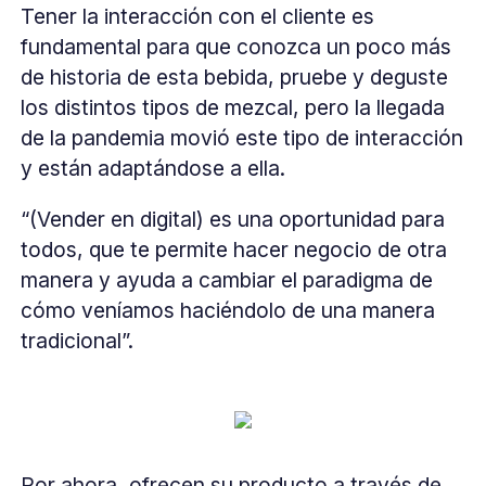
Tener la interacción con el cliente es
fundamental para que conozca un poco más
de historia de esta bebida, pruebe y deguste
los distintos tipos de mezcal, pero la llegada
de la pandemia movió este tipo de interacción
y están adaptándose a ella.
“(Vender en digital) es una oportunidad para
todos, que te permite hacer negocio de otra
manera y ayuda a cambiar el paradigma de
cómo veníamos haciéndolo de una manera
tradicional”.
Por ahora, ofrecen su producto a través de