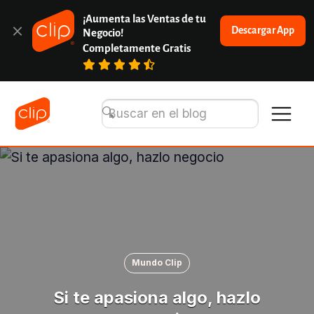
¡Aumenta las Ventas de tu 
Descargar App
Negocio!
Completamente Gratis
Mundo Clip
Si te apasiona algo, hazlo