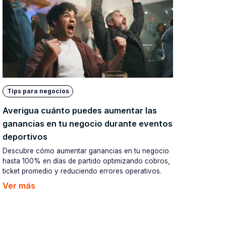
Tips para negocios
Averigua cuánto puedes aumentar las
ganancias en tu negocio durante eventos
deportivos
Descubre cómo aumentar ganancias en tu negocio
hasta 100% en días de partido optimizando cobros,
ticket promedio y reduciendo errores operativos.
Ver más