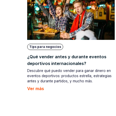
Tips para negocios
¿Qué vender antes y durante eventos
deportivos internacionales?
Descubre qué puedo vender para ganar dinero en
eventos deportivos: productos estrella, estrategias
antes y durante partidos, y mucho más.
Ver más