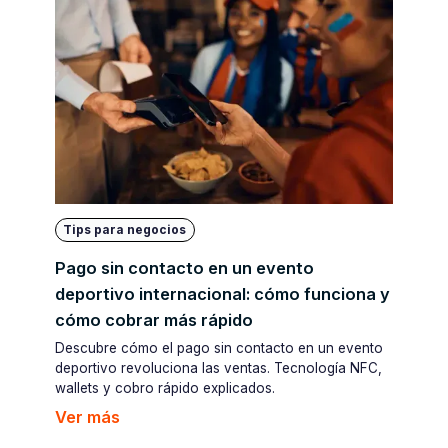
Tips para negocios
Pago sin contacto en un evento
deportivo internacional: cómo funciona y
cómo cobrar más rápido
Descubre cómo el pago sin contacto en un evento
deportivo revoluciona las ventas. Tecnología NFC,
wallets y cobro rápido explicados.
Ver más