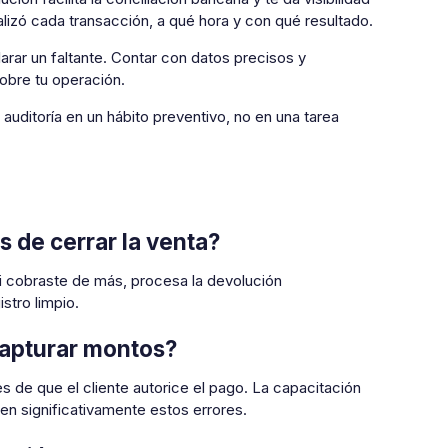
lizó cada transacción, a qué hora y con qué resultado.
arar un faltante. Contar con datos precisos y
obre tu operación.
a auditoría en un hábito preventivo, no en una tarea
 de cerrar la venta?
 Si cobraste de más, procesa la devolución
stro limpio.
capturar montos?
es de que el cliente autorice el pago. La capacitación
en significativamente estos errores.