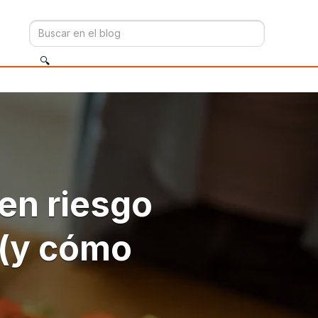
en riesgo
 (y cómo