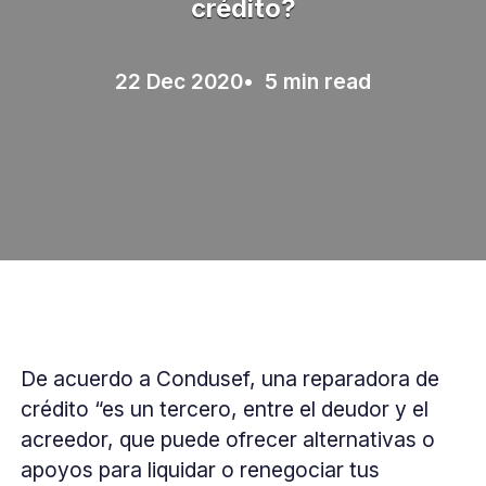
crédito?
22 Dec 2020
• 5 min read
De acuerdo a Condusef, una reparadora de
crédito “es un tercero, entre el deudor y el
acreedor, que puede ofrecer alternativas o
apoyos para liquidar o renegociar tus