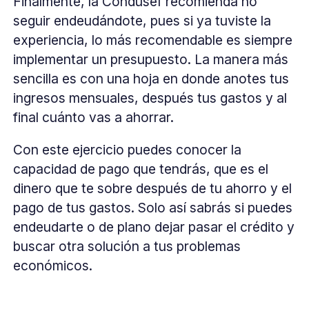
Finalmente, la Condusef recomienda no
seguir endeudándote, pues si ya tuviste la
experiencia, lo más recomendable es siempre
implementar un presupuesto. La manera más
sencilla es con una hoja en donde anotes tus
ingresos mensuales, después tus gastos y al
final cuánto vas a ahorrar.
Con este ejercicio puedes conocer la
capacidad de pago que tendrás, que es el
dinero que te sobre después de tu ahorro y el
pago de tus gastos. Solo así sabrás si puedes
endeudarte o de plano dejar pasar el crédito y
buscar otra solución a tus problemas
económicos.