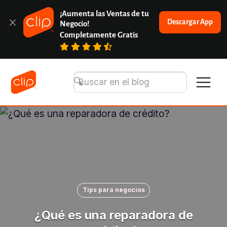
¡Aumenta las Ventas de tu 
Descargar App
Negocio!
Completamente Gratis
Tips para negocios
¿Qué es una reparadora de