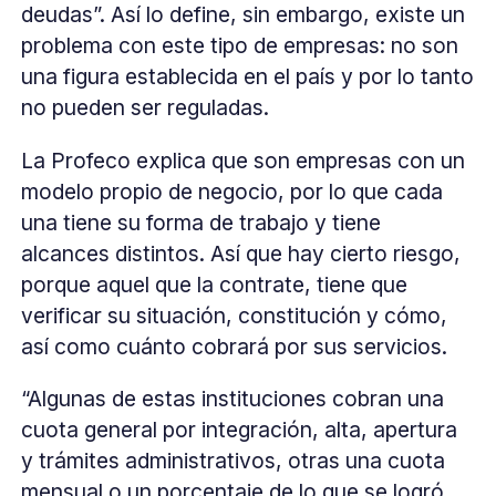
deudas”. Así lo define, sin embargo, existe un
problema con este tipo de empresas: no son
una figura establecida en el país y por lo tanto
no pueden ser reguladas.
La Profeco explica que son empresas con un
modelo propio de negocio, por lo que cada
una tiene su forma de trabajo y tiene
alcances distintos. Así que hay cierto riesgo,
porque aquel que la contrate, tiene que
verificar su situación, constitución y cómo,
así como cuánto cobrará por sus servicios.
“Algunas de estas instituciones cobran una
cuota general por integración, alta, apertura
y trámites administrativos, otras una cuota
mensual o un porcentaje de lo que se logró