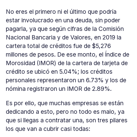
No eres el primero ni el último que podría
estar involucrado en una deuda, sin poder
pagarla, ya que según cifras de la Comisión
Nacional Bancaria y de Valores, en 2019 la
cartera total de créditos fue de $5,276
millones de pesos. De ese monto, el Índice de
Morosidad (IMOR) de la cartera de tarjeta de
crédito se ubicó en 5.04%; los créditos
personales representaron un 6.73% y los de
nómina registraron un IMOR de 2.89%.
Es por ello, que muchas empresas se están
dedicando a esto, pero no todo es malo, ya
que si llegas a contratar una, son tres pilares
los que van a cubrir casi todas: