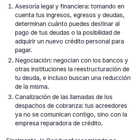
Asesoría legal y financiera: tomando en
cuenta tus ingresos, egresos y deudas,
determinan cuánto puedes destinar al
pago de tus deudas o la posibilidad de
adquirir un nuevo crédito personal para
pagar.
Negociación: negocian con los bancos y
otras instituciones la reestructuración de
tu deuda, e incluso buscan una reducción
de la misma.
Canalización de las llamadas de los
despachos de cobranza: tus acreedores
ya no se comunican contigo, sino con la
empresa reparadora de crédito.