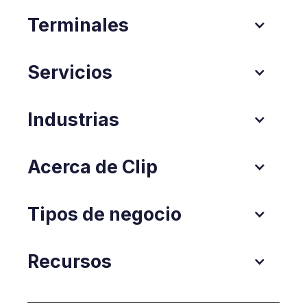
Terminales
Servicios
Industrias
Acerca de Clip
Tipos de negocio
Recursos