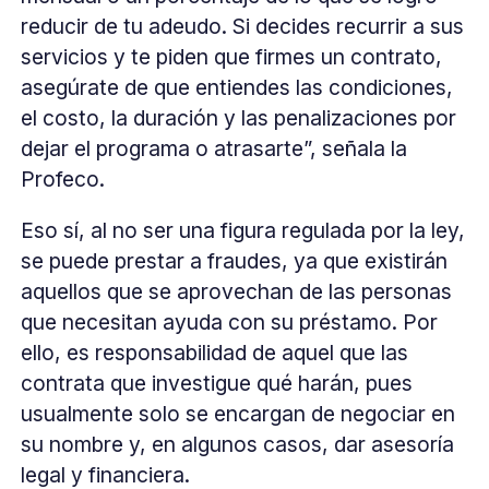
reducir de tu adeudo. Si decides recurrir a sus
servicios y te piden que firmes un contrato,
asegúrate de que entiendes las condiciones,
el costo, la duración y las penalizaciones por
dejar el programa o atrasarte”, señala la
Profeco.
Eso sí, al no ser una figura regulada por la ley,
se puede prestar a fraudes, ya que existirán
aquellos que se aprovechan de las personas
que necesitan ayuda con su préstamo. Por
ello, es responsabilidad de aquel que las
contrata que investigue qué harán, pues
usualmente solo se encargan de negociar en
su nombre y, en algunos casos, dar asesoría
legal y financiera.