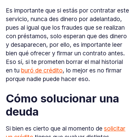
Es importante que si estás por contratar este
servicio, nunca des dinero por adelantado,
pues al igual que los fraudes que se realizan
con préstamos, solo esperan que des dinero
y desaparecen, por ello, es importante leer
bien qué ofrecer y firmar un contrato antes.
Eso sí, si te prometen borrar el mal historial
en tu
buró de crédito
, lo mejor es no firmar
porque nadie puede hacer eso.
Cómo solucionar una
deuda
Si bien es cierto que al momento de
solicitar
un crédito
tienes que evaluar distintas