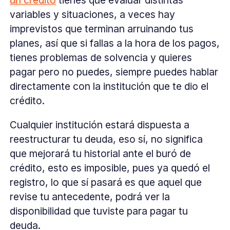
variables y situaciones, a veces hay
imprevistos que terminan arruinando tus
planes, así que si fallas a la hora de los pagos,
tienes problemas de solvencia y quieres
pagar pero no puedes, siempre puedes hablar
directamente con la institución que te dio el
crédito.
Cualquier institución estará dispuesta a
reestructurar tu deuda, eso sí, no significa
que mejorará tu historial ante el buró de
crédito, esto es imposible, pues ya quedó el
registro, lo que sí pasará es que aquel que
revise tu antecedente, podrá ver la
disponibilidad que tuviste para pagar tu
deuda.