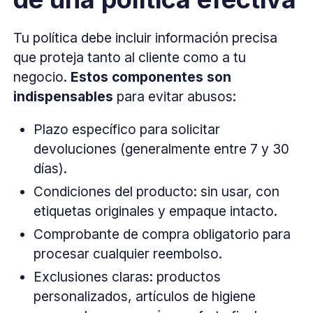
Tu política debe incluir información precisa
que proteja tanto al cliente como a tu
negocio.
Estos componentes son
indispensables
para evitar abusos:
Plazo específico para solicitar
devoluciones (generalmente entre 7 y 30
días).
Condiciones del producto: sin usar, con
etiquetas originales y empaque intacto.
Comprobante de compra obligatorio para
procesar cualquier reembolso.
Exclusiones claras: productos
personalizados, artículos de higiene