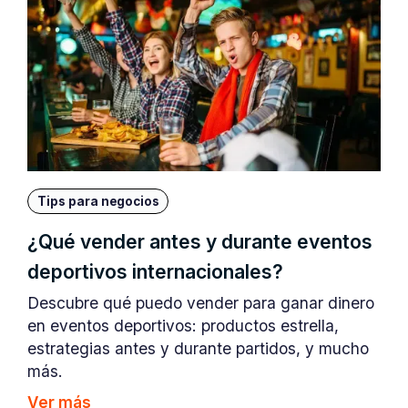
Tips para negocios
¿Qué vender antes y durante eventos
deportivos internacionales?
Descubre qué puedo vender para ganar dinero
en eventos deportivos: productos estrella,
estrategias antes y durante partidos, y mucho
más.
Ver más