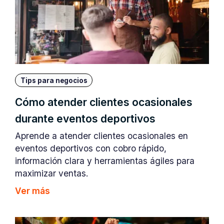
Tips para negocios
Cómo atender clientes ocasionales
durante eventos deportivos
Aprende a atender clientes ocasionales en
eventos deportivos con cobro rápido,
información clara y herramientas ágiles para
maximizar ventas.
Ver más