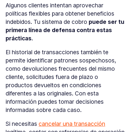
Algunos clientes intentan aprovechar
políticas flexibles para obtener beneficios
indebidos. Tu sistema de cobro
puede ser tu
primera línea de defensa contra estas
prácticas
.
El historial de transacciones también te
permite identificar patrones sospechosos,
como devoluciones frecuentes del mismo
cliente, solicitudes fuera de plazo o
productos devueltos en condiciones
diferentes a las originales. Con esta
información puedes tomar decisiones
informadas sobre cada caso.
Si necesitas
cancelar una transacción