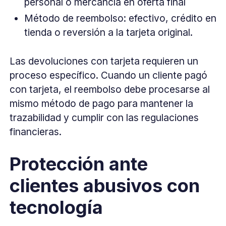
personal o mercancía en oferta final
Método de reembolso: efectivo, crédito en
tienda o reversión a la tarjeta original.
Las devoluciones con tarjeta requieren un
proceso específico. Cuando un cliente pagó
con tarjeta, el reembolso debe procesarse al
mismo método de pago para mantener la
trazabilidad y cumplir con las regulaciones
financieras.
Protección ante
clientes abusivos con
tecnología