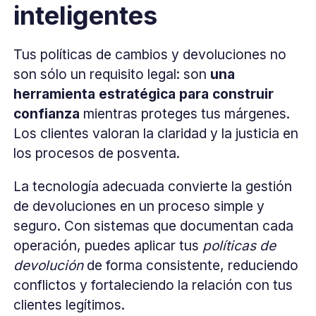
inteligentes
Tus políticas de cambios y devoluciones no
son sólo un requisito legal: son
una
herramienta estratégica para construir
confianza
mientras proteges tus márgenes.
Los clientes valoran la claridad y la justicia en
los procesos de posventa.
La tecnología adecuada convierte la gestión
de devoluciones en un proceso simple y
seguro. Con sistemas que documentan cada
operación, puedes aplicar tus
políticas de
devolución
de forma consistente, reduciendo
conflictos y fortaleciendo la relación con tus
clientes legítimos.