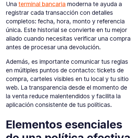
Una
terminal bancaria
moderna te ayuda a
registrar cada transacción con detalles
completos: fecha, hora, monto y referencia
única. Este historial se convierte en tu mejor
aliado cuando necesitas verificar una compra
antes de procesar una devolución.
Además, es importante comunicar tus reglas
en múltiples puntos de contacto: tickets de
compra, carteles visibles en tu local y tu sitio
web. La transparencia desde el momento de
la venta reduce malentendidos y facilita la
aplicación consistente de tus políticas.
Elementos esenciales
de una política efectiva