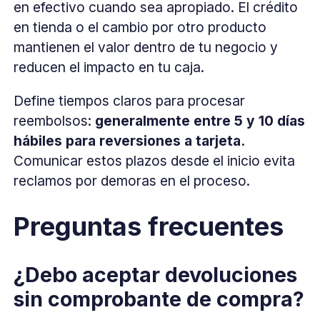
en efectivo cuando sea apropiado. El crédito
en tienda o el cambio por otro producto
mantienen el valor dentro de tu negocio y
reducen el impacto en tu caja.
Define tiempos claros para procesar
reembolsos:
generalmente entre 5 y 10 días
hábiles para reversiones a tarjeta.
Comunicar estos plazos desde el inicio evita
reclamos por demoras en el proceso.
Preguntas frecuentes
¿Debo aceptar devoluciones
sin comprobante de compra?