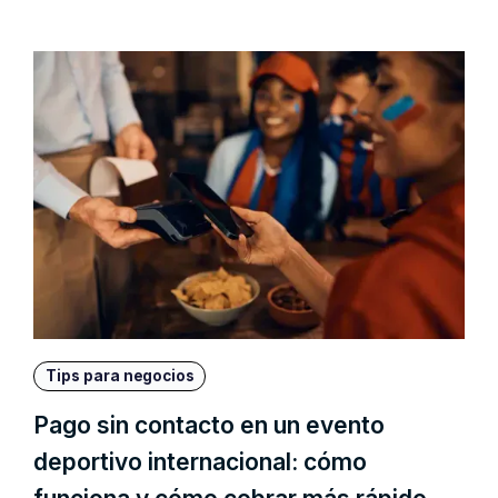
Tips para negocios
Pago sin contacto en un evento
deportivo internacional: cómo