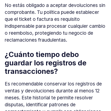
No estás obligado a aceptar devoluciones sin
comprobante. Tu política puede establecer
que el ticket o factura es requisito
indispensable para procesar cualquier cambio
o reembolso, protegiendo tu negocio de
reclamaciones fraudulentas.
¿Cuánto tiempo debo
guardar los registros de
transacciones?
Es recomendable conservar los registros de
ventas y devoluciones durante al menos 12
meses. Este historial te permite resolver
disputas, identificar patrones de