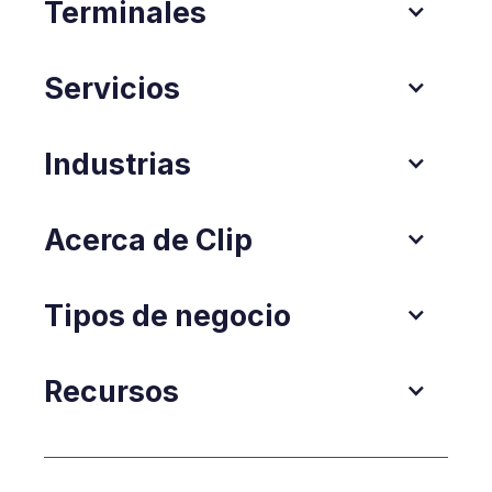
Terminales
Servicios
Industrias
Acerca de Clip
Tipos de negocio
Recursos