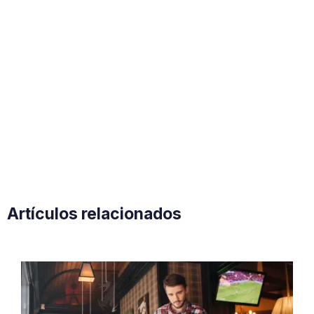
Artículos relacionados