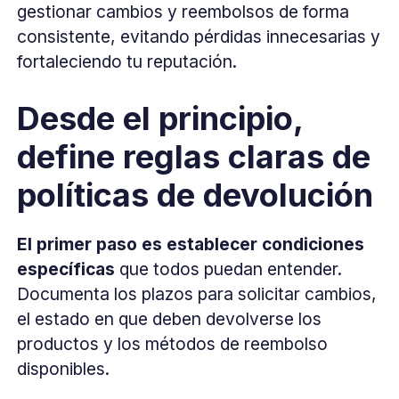
gestionar cambios y reembolsos de forma
consistente, evitando pérdidas innecesarias y
fortaleciendo tu reputación.
Desde el principio,
define reglas claras de
políticas de devolución
El primer paso es establecer condiciones
específicas
que todos puedan entender.
Documenta los plazos para solicitar cambios,
el estado en que deben devolverse los
productos y los métodos de reembolso
disponibles.