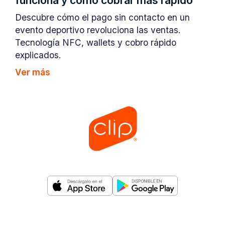
funciona y cómo cobrar más rápido
Descubre cómo el pago sin contacto en un
evento deportivo revoluciona las ventas.
Tecnología NFC, wallets y cobro rápido
explicados.
Ver más