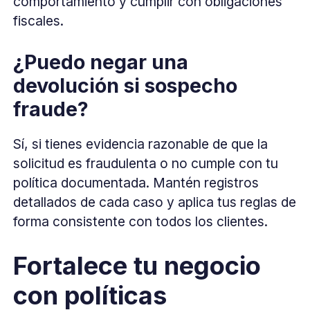
comportamiento y cumplir con obligaciones
fiscales.
¿Puedo negar una
devolución si sospecho
fraude?
Sí, si tienes evidencia razonable de que la
solicitud es fraudulenta o no cumple con tu
política documentada. Mantén registros
detallados de cada caso y aplica tus reglas de
forma consistente con todos los clientes.
Fortalece tu negocio
con políticas