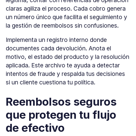
legítima, contar con referencias de operación
claras agiliza el proceso. Cada cobro genera
un número único que facilita el seguimiento y
la gestión de reembolsos sin confusiones.
Implementa un registro interno donde
documentes cada devolución. Anota el
motivo, el estado del producto y la resolución
aplicada. Este archivo te ayuda a detectar
intentos de fraude y respalda tus decisiones
si un cliente cuestiona tu política.
Reembolsos seguros
que protegen tu flujo
de efectivo