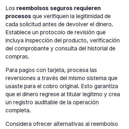
Los
reembolsos seguros requieren
procesos
que verifiquen la legitimidad de
cada solicitud antes de devolver el dinero.
Establece un protocolo de revisión que
incluya inspección del producto, verificación
del comprobante y consulta del historial de
compras.
Para pagos con tarjeta, procesa las
reversiones a través del mismo sistema que
usaste para el cobro original. Esto garantiza
que el dinero regrese al titular legítimo y crea
un registro auditable de la operación
completa.
Considera ofrecer alternativas al reembolso