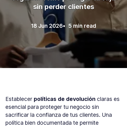
sin perder clientes
18 Jun 2026
• 5 min read
Establecer
políticas de devolución
claras es
esencial para proteger tu negocio sin
sacrificar la confianza de tus clientes. Una
política bien documentada te permite