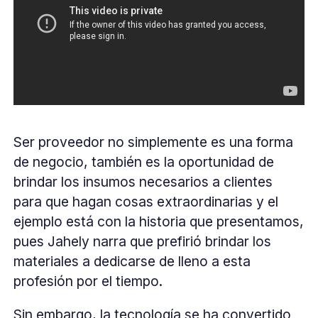
Ser proveedor no simplemente es una forma
de negocio, también es la oportunidad de
brindar los insumos necesarios a clientes
para que hagan cosas extraordinarias y el
ejemplo está con la historia que presentamos,
pues Jahely narra que prefirió brindar los
materiales a dedicarse de lleno a esta
profesión por el tiempo.
Sin embargo, la tecnología se ha convertido