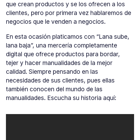
que crean productos y se los ofrecen a los
clientes, pero por primera vez hablaremos de
negocios que le venden a negocios.
En esta ocasión platicamos con “Lana sube,
lana baja”, una mercería completamente
digital que ofrece productos para bordar,
tejer y hacer manualidades de la mejor
calidad. Siempre pensando en las
necesidades de sus clientes, pues ellas
también conocen del mundo de las
manualidades. Escucha su historia aquí: