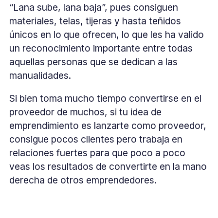
“Lana sube, lana baja”, pues consiguen
materiales, telas, tijeras y hasta teñidos
únicos en lo que ofrecen, lo que les ha valido
un reconocimiento importante entre todas
aquellas personas que se dedican a las
manualidades.
Si bien toma mucho tiempo convertirse en el
proveedor de muchos, si tu idea de
emprendimiento es lanzarte como proveedor,
consigue pocos clientes pero trabaja en
relaciones fuertes para que poco a poco
veas los resultados de convertirte en la mano
derecha de otros emprendedores.