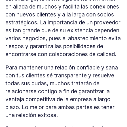
en aliada de muchos y facilita las conexiones
con nuevos clientes y a la larga con socios
estratégicos. La importancia de un proveedor
es tan grande que de su existencia dependen
varios negocios, pues el abastecimiento evita
riesgos y garantiza las posibilidades de
encontrarse con colaboraciones de calidad.
Para mantener una relación confiable y sana
con tus clientes sé transparente y resuelve
todas sus dudas, muchos tratarán de
relacionarse contigo a fin de garantizar la
ventaja competitiva de la empresa a largo
plazo. Lo mejor para ambas partes es tener
una relación exitosa.