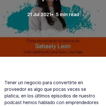
21 Jul 2021
• 5 min read
Tener un negocio para convertirte en
proveedor es algo que pocas veces se
platica, en los últimos episodios de nuestro
podcast hemos hablado con emprendedores