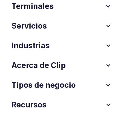
Terminales
Servicios
Industrias
Acerca de Clip
Tipos de negocio
Recursos