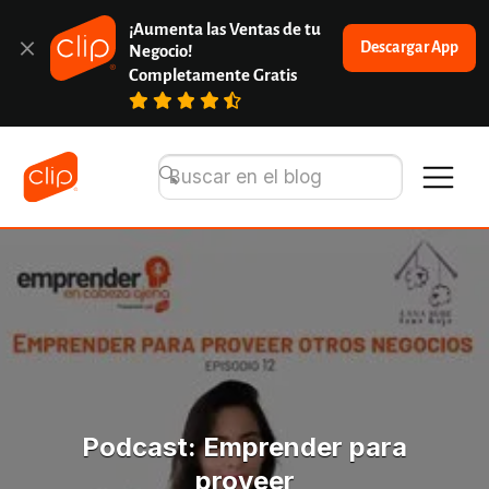
¡Aumenta las Ventas de tu 
Descargar App
Negocio!
Completamente Gratis
Podcast: Emprender para
proveer