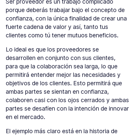
Ser proveedor es un trabajo complicado
porque deberás trabajar bajo el concepto de
confianza, con la única finalidad de crear una
fuerte cadena de valor y así, tanto tus
clientes como tú tener mutuos beneficios.
Lo ideal es que los proveedores se
desarrollen en conjunto con sus clientes,
para que la colaboración sea larga, lo que
permitirá entender mejor las necesidades y
objetivos de los clientes. Esto permitirá que
ambas partes se sientan en confianza,
colaboren casi con los ojos cerrados y ambas
partes se desafíen con la intención de innovar
en el mercado.
El ejemplo más claro está en la historia de