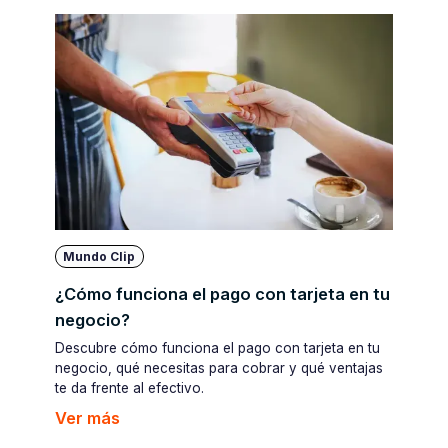
Mundo Clip
¿Cómo funciona el pago con tarjeta en tu
negocio?
Descubre cómo funciona el pago con tarjeta en tu
negocio, qué necesitas para cobrar y qué ventajas
te da frente al efectivo.
Ver más