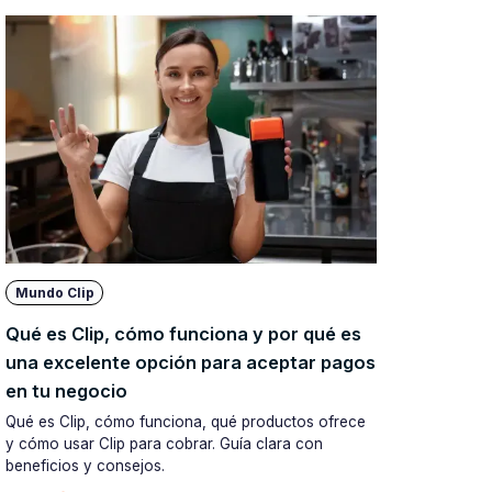
Mundo Clip
Qué es Clip, cómo funciona y por qué es
una excelente opción para aceptar pagos
en tu negocio
Qué es Clip, cómo funciona, qué productos ofrece
y cómo usar Clip para cobrar. Guía clara con
beneficios y consejos.