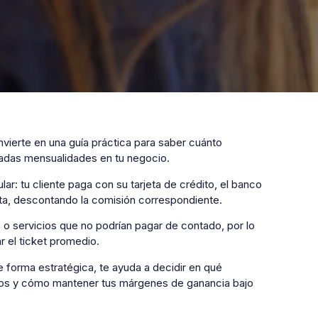
vierte en una guía práctica para saber cuánto
nadas mensualidades en tu negocio.
: tu cliente paga con su tarjeta de crédito, el banco
nta, descontando la comisión correspondiente.
 servicios que no podrían pagar de contado, por lo
 el ticket promedio.
 forma estratégica, te ayuda a decidir en qué
ivos y cómo mantener tus márgenes de ganancia bajo