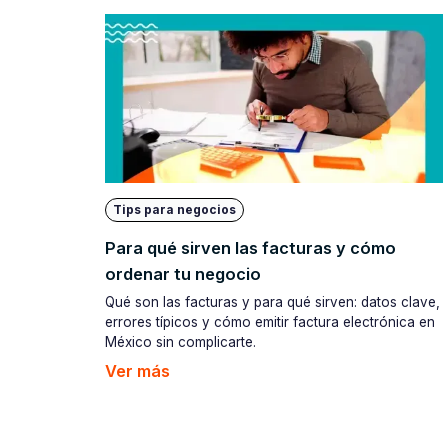
Tips para negocios
Para qué sirven las facturas y cómo
ordenar tu negocio
Qué son las facturas y para qué sirven: datos clave,
errores típicos y cómo emitir factura electrónica en
México sin complicarte.
Ver más