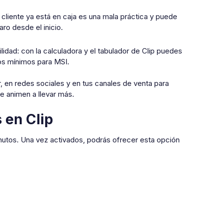
cliente ya está en caja es una mala práctica y puede
aro desde el inicio.
idad: con la calculadora y el tabulador de Clip puedes
tos mínimos para MSI.
, en redes sociales y en tus canales de venta para
e animen a llevar más.
 en Clip
inutos. Una vez activados, podrás ofrecer esta opción