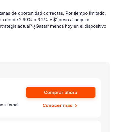
tanas de oportunidad correctas. Por tiempo limitado,
ida desde 2.99% o 3.2% + $1 peso al adquirir
strategia actual? ¿Gastar menos hoy en el dispositivo
Comprar ahora
n internet
Conocer más