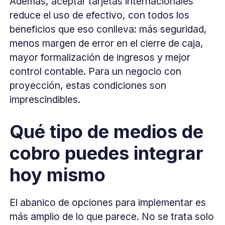
Además, aceptar tarjetas internacionales
reduce el uso de efectivo, con todos los
beneficios que eso conlleva: más seguridad,
menos margen de error en el cierre de caja,
mayor formalización de ingresos y mejor
control contable. Para un negocio con
proyección, estas condiciones son
imprescindibles.
Qué tipo de medios de
cobro puedes integrar
hoy mismo
El abanico de opciones para implementar es
más amplio de lo que parece. No se trata solo