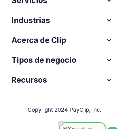
Servicios
Industrias
Acerca de Clip
Tipos de negocio
Recursos
Copyright 2024 PayClip, Inc.
Convierte tus