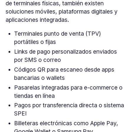
de terminales físicas, también existen
soluciones móviles, plataformas digitales y
aplicaciones integradas.
Terminales punto de venta (TPV)
portátiles o fijas
Links de pago personalizados enviados
por SMS o correo
Códigos QR para escaneo desde apps
bancarias o wallets
Pasarelas integradas para e-commerce o
tiendas en línea
Pagos por transferencia directa o sistema
SPEI
Billeteras electrónicas como Apple Pay,
Google Wallet o Samsung Pay