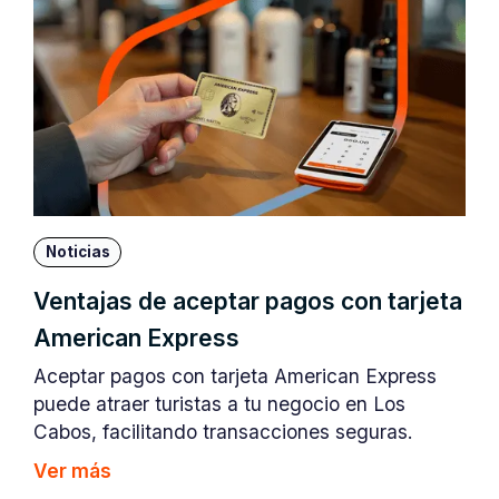
Noticias
Ventajas de aceptar pagos con tarjeta
American Express
Aceptar pagos con tarjeta American Express
puede atraer turistas a tu negocio en Los
Cabos, facilitando transacciones seguras.
Ver más