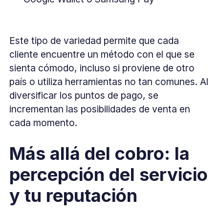
Este tipo de variedad permite que cada
cliente encuentre un método con el que se
sienta cómodo, incluso si proviene de otro
país o utiliza herramientas no tan comunes. Al
diversificar los puntos de pago, se
incrementan las posibilidades de venta en
cada momento.
Más allá del cobro: la
percepción del servicio
y tu reputación