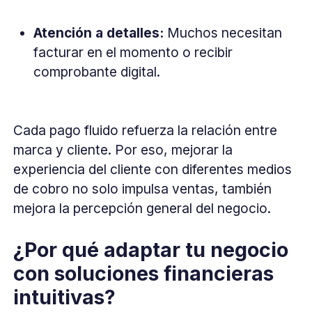
Atención a detalles:
Muchos necesitan
facturar en el momento o recibir
comprobante digital.
Cada pago fluido refuerza la relación entre
marca y cliente. Por eso, mejorar la
experiencia del cliente con diferentes medios
de cobro no solo impulsa ventas, también
mejora la percepción general del negocio.
¿Por qué adaptar tu negocio
con soluciones financieras
intuitivas?