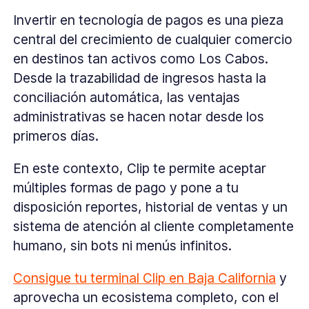
Invertir en tecnología de pagos es una pieza
central del crecimiento de cualquier comercio
en destinos tan activos como Los Cabos.
Desde la trazabilidad de ingresos hasta la
conciliación automática, las ventajas
administrativas se hacen notar desde los
primeros días.
En este contexto, Clip te permite aceptar
múltiples formas de pago y pone a tu
disposición reportes, historial de ventas y un
sistema de atención al cliente completamente
humano, sin bots ni menús infinitos.
Consigue tu terminal Clip en Baja California
y
aprovecha un ecosistema completo, con el