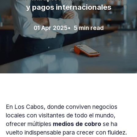
y pagos internacionales
01 Apr 2025
• 5 min read
En Los Cabos, donde conviven negocios
locales con visitantes de todo el mundo,
ofrecer múltiples
medios de cobro
se ha
vuelto indispensable para crecer con fluidez.