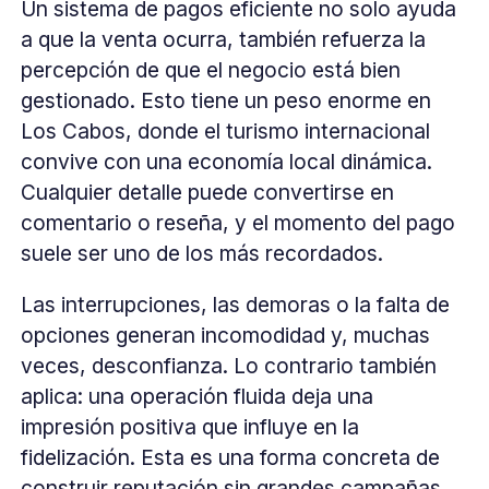
Un sistema de pagos eficiente no solo ayuda
a que la venta ocurra, también refuerza la
percepción de que el negocio está bien
gestionado. Esto tiene un peso enorme en
Los Cabos, donde el turismo internacional
convive con una economía local dinámica.
Cualquier detalle puede convertirse en
comentario o reseña, y el momento del pago
suele ser uno de los más recordados.
Las interrupciones, las demoras o la falta de
opciones generan incomodidad y, muchas
veces, desconfianza. Lo contrario también
aplica: una operación fluida deja una
impresión positiva que influye en la
fidelización. Esta es una forma concreta de
construir reputación sin grandes campañas