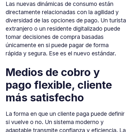
Las nuevas dinámicas de consumo están
directamente relacionadas con la agilidad y
diversidad de las opciones de pago. Un turista
extranjero o un residente digitalizado puede
tomar decisiones de compra basadas
únicamente en si puede pagar de forma
rápida y segura. Ese es el nuevo estándar.
Medios de cobro y
pago flexible, cliente
más satisfecho
La forma en que un cliente paga puede definir
si vuelve o no. Un sistema moderno y
adaptable transmite confianza y eficiencia. La