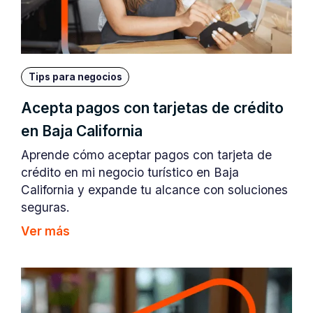
Tips para negocios
Acepta pagos con tarjetas de crédito
en Baja California
Aprende cómo aceptar pagos con tarjeta de
crédito en mi negocio turístico en Baja
California y expande tu alcance con soluciones
seguras.
Ver más