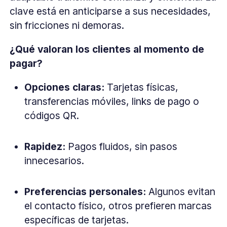
clave está en anticiparse a sus necesidades,
sin fricciones ni demoras.
¿Qué valoran los clientes al momento de
pagar?
Opciones claras:
Tarjetas físicas,
transferencias móviles, links de pago o
códigos QR.
Rapidez:
Pagos fluidos, sin pasos
innecesarios.
Preferencias personales:
Algunos evitan
el contacto físico, otros prefieren marcas
específicas de tarjetas.