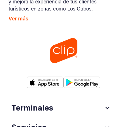
y mejora la experiencia de tus clientes
turísticos en zonas como Los Cabos.
Ver más
Terminales