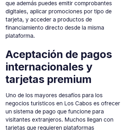
que además puedes emitir comprobantes
digitales, aplicar promociones por tipo de
tarjeta, y acceder a productos de
financiamiento directo desde la misma
plataforma.
Aceptación de pagos
internacionales y
tarjetas premium
Uno de los mayores desafíos para los
negocios turísticos en Los Cabos es ofrecer
un sistema de pago que funcione para
visitantes extranjeros. Muchos llegan con
tarjetas que requieren plataformas