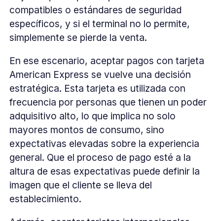
compatibles o estándares de seguridad
específicos, y si el terminal no lo permite,
simplemente se pierde la venta.
En ese escenario, aceptar pagos con tarjeta
American Express se vuelve una decisión
estratégica. Esta tarjeta es utilizada con
frecuencia por personas que tienen un poder
adquisitivo alto, lo que implica no solo
mayores montos de consumo, sino
expectativas elevadas sobre la experiencia
general. Que el proceso de pago esté a la
altura de esas expectativas puede definir la
imagen que el cliente se lleva del
establecimiento.