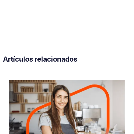
Artículos relacionados