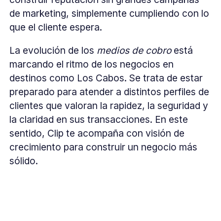
de marketing, simplemente cumpliendo con lo
que el cliente espera.
La evolución de los
medios de cobro
está
marcando el ritmo de los negocios en
destinos como Los Cabos. Se trata de estar
preparado para atender a distintos perfiles de
clientes que valoran la rapidez, la seguridad y
la claridad en sus transacciones. En este
sentido, Clip te acompaña con visión de
crecimiento para construir un negocio más
sólido.