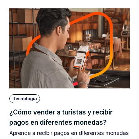
Tecnología
¿Cómo vender a turistas y recibir
pagos en diferentes monedas?
Aprende a recibir pagos en diferentes monedas