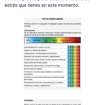
estrés que tienes en este momento.