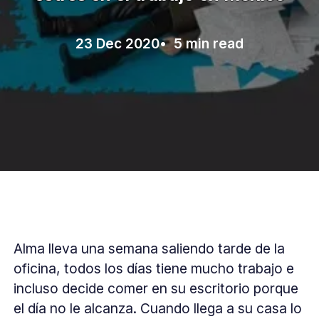
23 Dec 2020
• 5 min read
Alma lleva una semana saliendo tarde de la
oficina, todos los días tiene mucho trabajo e
incluso decide comer en su escritorio porque
el día no le alcanza. Cuando llega a su casa lo