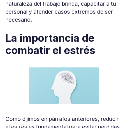
naturaleza del trabajo brinda, capacitar a tu
personal y atender casos extremos de ser
necesario.
La importancia de
combatir el estrés
Como dijimos en párrafos anteriores, reducir
el estrés es fundamental para evitar pérdidas