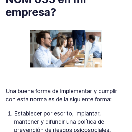
empresa?
Una buena forma de implementar y cumplir
con esta norma es de la siguiente forma:
Establecer por escrito, implantar,
mantener y difundir una política de
prevención de riesgos psicosociales.