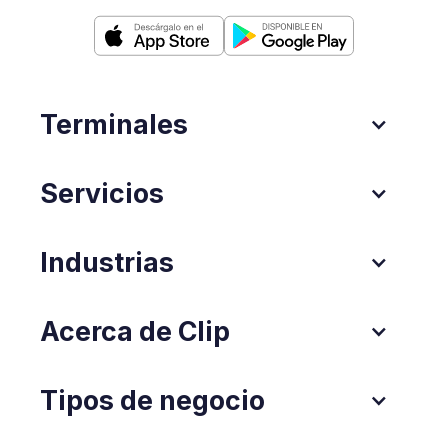
Terminales
Servicios
Industrias
Acerca de Clip
Tipos de negocio