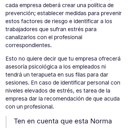
cada empresa deberá crear una política de
prevención; establecer medidas para prevenir
estos factores de riesgo e identificar a los
trabajadores que sufran estrés para
canalizarlos con el profesional
correspondientes.
Esto no quiere decir que tu empresa ofrecerá
asesoría psicológica a los empleados ni
tendrá un terapueta en sus filas para dar
sesiones. En caso de identificar personal con
niveles elevados de estrés, es tarea de la
empresa dar la recomendación de que acuda
con un profesional.
Ten en cuenta que esta Norma