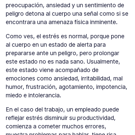
preocupación, ansiedad y un sentimiento de
peligro detona al cuerpo una señal como si se
encontrara una amenaza física inminente.
Como ves, el estrés es normal, porque pone
al cuerpo en un estado de alerta para
prepararse ante un peligro, pero prolongar
este estado no es nada sano. Usualmente,
este estado viene acompañado de
emociones como ansiedad, irritabilidad, mal
humor, frustración, agotamiento, impotencia,
miedo e intolerancia.
En el caso del trabajo, un empleado puede
reflejar estrés disminuir su productividad,
comienza a cometer muchos errores,
muestra problemas para hablar, tiene risa