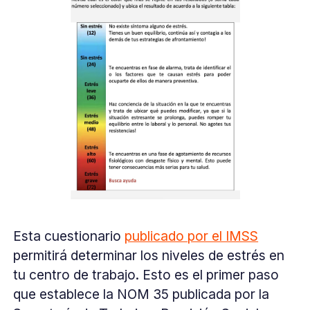
Esta cuestionario
publicado por el IMSS
permitirá determinar los niveles de estrés en
tu centro de trabajo. Esto es el primer paso
que establece la NOM 35 publicada por la