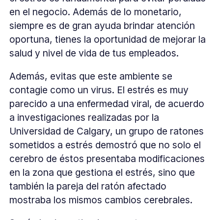
en el negocio. Además de lo monetario,
siempre es de gran ayuda brindar atención
oportuna, tienes la oportunidad de mejorar la
salud y nivel de vida de tus empleados.
Además, evitas que este ambiente se
contagie como un virus. El estrés es muy
parecido a una enfermedad viral, de acuerdo
a investigaciones realizadas por la
Universidad de Calgary, un grupo de ratones
sometidos a estrés demostró que no solo el
cerebro de éstos presentaba modificaciones
en la zona que gestiona el estrés, sino que
también la pareja del ratón afectado
mostraba los mismos cambios cerebrales.