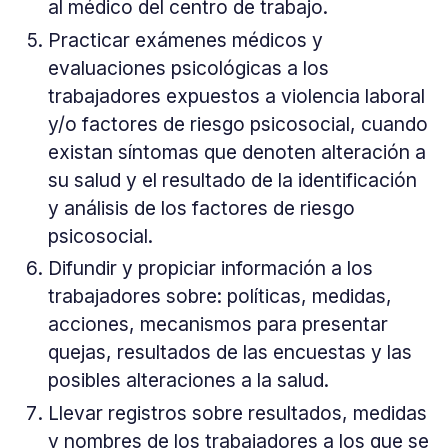
al médico del centro de trabajo.
Practicar exámenes médicos y
evaluaciones psicológicas a los
trabajadores expuestos a violencia laboral
y/o factores de riesgo psicosocial, cuando
existan síntomas que denoten alteración a
su salud y el resultado de la identificación
y análisis de los factores de riesgo
psicosocial.
Difundir y propiciar información a los
trabajadores sobre: políticas, medidas,
acciones, mecanismos para presentar
quejas, resultados de las encuestas y las
posibles alteraciones a la salud.
Llevar registros sobre resultados, medidas
y nombres de los trabajadores a los que se