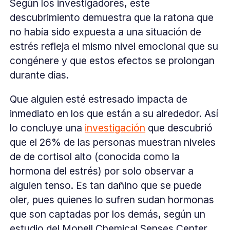
Según los investigadores, este
descubrimiento demuestra que la ratona que
no había sido expuesta a una situación de
estrés refleja el mismo nivel emocional que su
congénere y que estos efectos se prolongan
durante días.
Que alguien esté estresado impacta de
inmediato en los que están a su alrededor. Así
lo concluye una
investigación
que descubrió
que el 26% de las personas muestran niveles
de de cortisol alto (conocida como la
hormona del estrés) por solo observar a
alguien tenso. Es tan dañino que se puede
oler, pues quienes lo sufren sudan hormonas
que son captadas por los demás, según un
estudio del Monell Chemical Senses Center