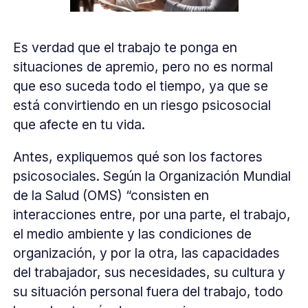
Es verdad que el trabajo te ponga en
situaciones de apremio, pero no es normal
que eso suceda todo el tiempo, ya que se
está convirtiendo en un riesgo psicosocial
que afecte en tu vida.
Antes, expliquemos qué son los factores
psicosociales. Según la Organización Mundial
de la Salud (OMS) “consisten en
interacciones entre, por una parte, el trabajo,
el medio ambiente y las condiciones de
organización, y por la otra, las capacidades
del trabajador, sus necesidades, su cultura y
su situación personal fuera del trabajo, todo