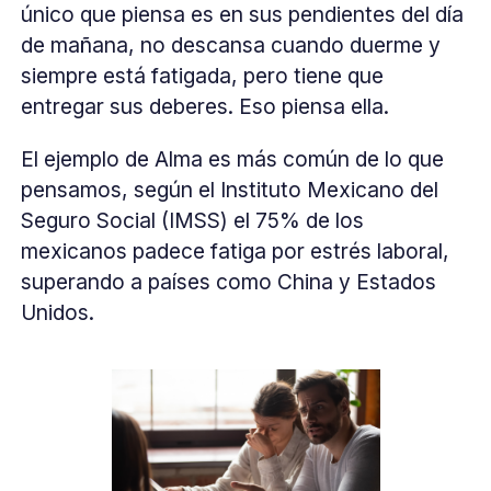
único que piensa es en sus pendientes del día
de mañana, no descansa cuando duerme y
siempre está fatigada, pero tiene que
entregar sus deberes. Eso piensa ella.
El ejemplo de Alma es más común de lo que
pensamos, según el Instituto Mexicano del
Seguro Social (IMSS) el 75% de los
mexicanos padece fatiga por estrés laboral,
superando a países como China y Estados
Unidos.