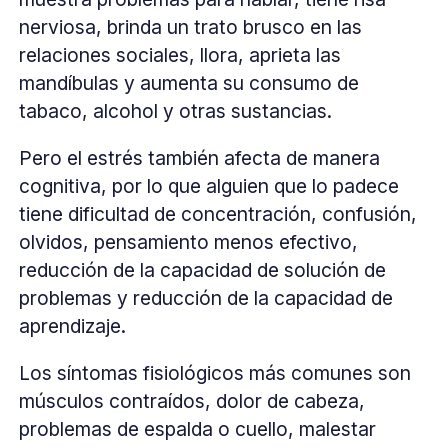
nerviosa, brinda un trato brusco en las
relaciones sociales, llora, aprieta las
mandíbulas y aumenta su consumo de
tabaco, alcohol y otras sustancias.
Pero el estrés también afecta de manera
cognitiva, por lo que alguien que lo padece
tiene dificultad de concentración, confusión,
olvidos, pensamiento menos efectivo,
reducción de la capacidad de solución de
problemas y reducción de la capacidad de
aprendizaje.
Los síntomas fisiológicos más comunes son
músculos contraídos, dolor de cabeza,
problemas de espalda o cuello, malestar