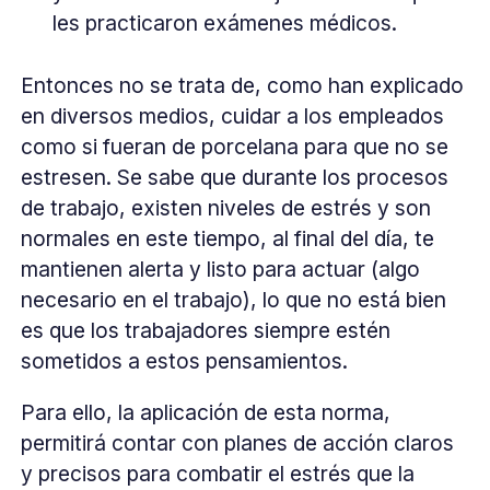
les practicaron exámenes médicos.
Entonces no se trata de, como han explicado
en diversos medios, cuidar a los empleados
como si fueran de porcelana para que no se
estresen. Se sabe que durante los procesos
de trabajo, existen niveles de estrés y son
normales en este tiempo, al final del día, te
mantienen alerta y listo para actuar (algo
necesario en el trabajo), lo que no está bien
es que los trabajadores siempre estén
sometidos a estos pensamientos.
Para ello, la aplicación de esta norma,
permitirá contar con planes de acción claros
y precisos para combatir el estrés que la