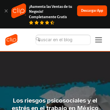
¡Aumenta las Ventas de tu 
Descargar App
Negocio!
Completamente Gratis
Los riesgos psicosociales y el
estrés en el trabajo en México