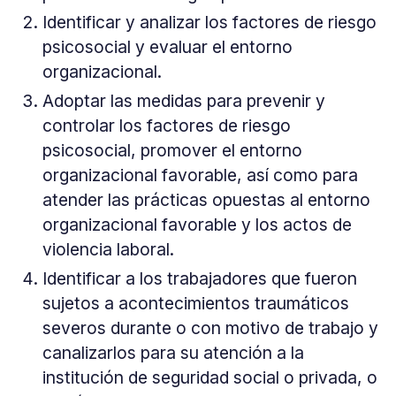
Identificar y analizar los factores de riesgo
psicosocial y evaluar el entorno
organizacional.
Adoptar las medidas para prevenir y
controlar los factores de riesgo
psicosocial, promover el entorno
organizacional favorable, así como para
atender las prácticas opuestas al entorno
organizacional favorable y los actos de
violencia laboral.
Identificar a los trabajadores que fueron
sujetos a acontecimientos traumáticos
severos durante o con motivo de trabajo y
canalizarlos para su atención a la
institución de seguridad social o privada, o