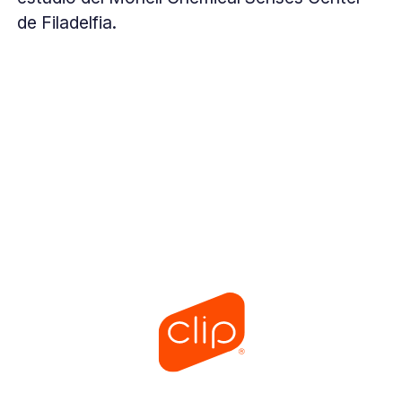
de Filadelfia.