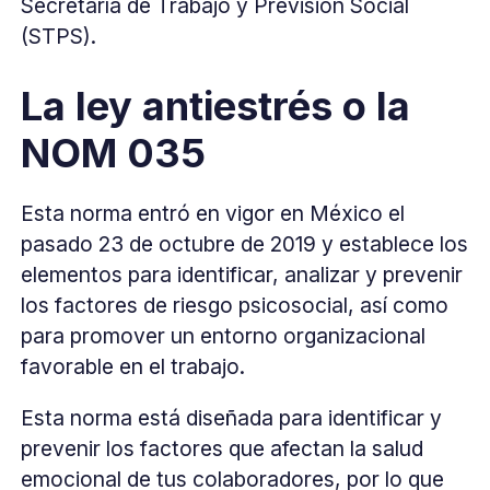
Secretaría de Trabajo y Previsión Social
(STPS).
La ley antiestrés o la
NOM 035
Esta norma entró en vigor en México el
pasado 23 de octubre de 2019 y establece los
elementos para identificar, analizar y prevenir
los factores de riesgo psicosocial, así como
para promover un entorno organizacional
favorable en el trabajo.
Esta norma está diseñada para identificar y
prevenir los factores que afectan la salud
emocional de tus colaboradores, por lo que