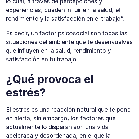
lo cual, a través de percepciones y
experiencias, pueden influir en la salud, el
rendimiento y la satisfacción en el trabajo”.
Es decir, un factor psicosocial son todas las
situaciones del ambiente que te desenvuelves
que influyen en la salud, rendimiento y
satisfacción en tu trabajo.
¿Qué provoca el
estrés?
El estrés es una reacción natural que te pone
en alerta, sin embargo, los factores que
actualmente lo disparan son una vida
acelerada y desordenada, en el que la