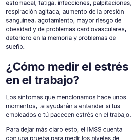
estomacal, fatiga, infecciones, palpitaciones,
respiración agitada, aumento de la presión
sanguínea, agotamiento, mayor riesgo de
obesidad y de problemas cardiovasculares,
deterioro en la memoria y problemas de
sueño.
¿Cómo medir el estrés
en el trabajo?
Los síntomas que mencionamos hace unos
momentos, te ayudarán a entender si tus
empleados o tú padecen estrés en el trabajo.
Para dejar más claro esto, el IMSS cuenta
con una prueba para medir los niveles de