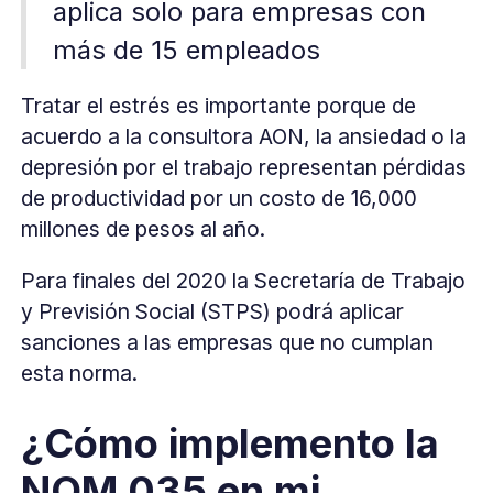
aplica solo para empresas con
más de 15 empleados
Tratar el estrés es importante porque de
acuerdo a la consultora AON, la ansiedad o la
depresión por el trabajo representan pérdidas
de productividad por un costo de 16,000
millones de pesos al año.
Para finales del 2020 la Secretaría de Trabajo
y Previsión Social (STPS) podrá aplicar
sanciones a las empresas que no cumplan
esta norma.
¿Cómo implemento la
NOM 035 en mi