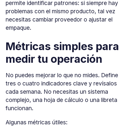
permite identificar patrones: si siempre hay
problemas con el mismo producto, tal vez
necesitas cambiar proveedor o ajustar el
empaque.
Métricas simples para
medir tu operación
No puedes mejorar lo que no mides. Define
tres o cuatro indicadores clave y revísalos
cada semana. No necesitas un sistema
complejo, una hoja de cálculo o una libreta
funcionan.
Algunas métricas útiles: