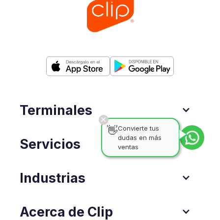
Terminales
👋
Convierte tus
dudas en más
Servicios
ventas
Industrias
Acerca de Clip