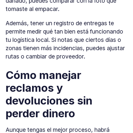
dañado, puedes comparar con la foto que
tomaste al empacar.
Además, tener un registro de entregas te
permite medir qué tan bien está funcionando
tu logística local. Si notas que ciertos días o
zonas tienen más incidencias, puedes ajustar
rutas o cambiar de proveedor.
Cómo manejar
reclamos y
devoluciones sin
perder dinero
Aunque tengas el mejor proceso, habrá