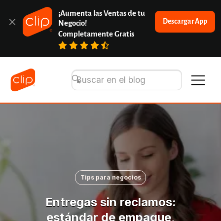
¡Aumenta las Ventas de tu 
Descargar App
Negocio!
Completamente Gratis
Tips para negocios
Entregas sin reclamos:
estándar de empaque,