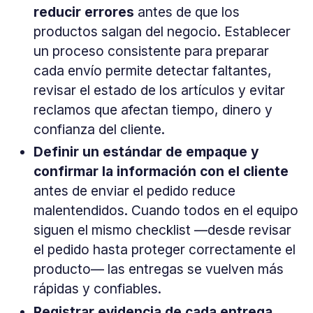
reducir errores
antes de que los
productos salgan del negocio. Establecer
un proceso consistente para preparar
cada envío permite detectar faltantes,
revisar el estado de los artículos y evitar
reclamos que afectan tiempo, dinero y
confianza del cliente.
Definir un estándar de empaque y
confirmar la información con el cliente
antes de enviar el pedido reduce
malentendidos. Cuando todos en el equipo
siguen el mismo checklist —desde revisar
el pedido hasta proteger correctamente el
producto— las entregas se vuelven más
rápidas y confiables.
Registrar evidencia de cada entrega