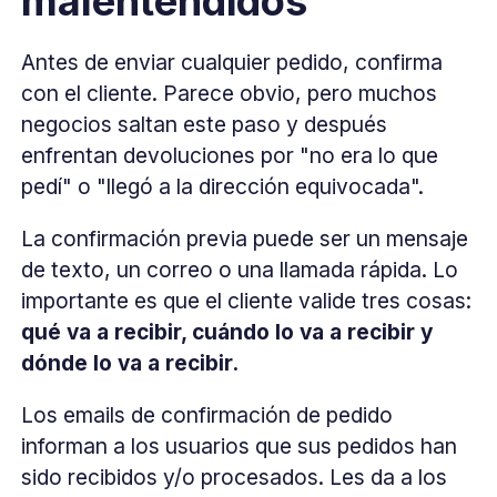
malentendidos
Antes de enviar cualquier pedido, confirma
con el cliente. Parece obvio, pero muchos
negocios saltan este paso y después
enfrentan devoluciones por "no era lo que
pedí" o "llegó a la dirección equivocada".
La confirmación previa puede ser un mensaje
de texto, un correo o una llamada rápida. Lo
importante es que el cliente valide tres cosas:
qué va a recibir, cuándo lo va a recibir y
dónde lo va a recibir.
Los emails de confirmación de pedido
informan a los usuarios que sus pedidos han
sido recibidos y/o procesados. Les da a los