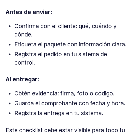
Antes de enviar:
Confirma con el cliente: qué, cuándo y
dónde.
Etiqueta el paquete con información clara.
Registra el pedido en tu sistema de
control.
Al entregar:
Obtén evidencia: firma, foto o código.
Guarda el comprobante con fecha y hora.
Registra la entrega en tu sistema.
Este checklist debe estar visible para todo tu