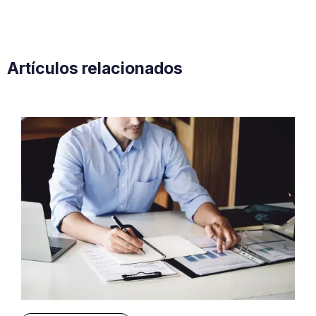
Artículos relacionados