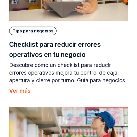
Tips para negocios
Checklist para reducir errores
operativos en tu negocio
Descubre cómo un checklist para reducir
errores operativos mejora tu control de caja,
apertura y cierre por turno. Guía para negocios.
Ver más