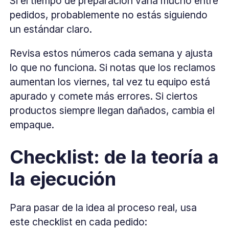
Si el tiempo de preparación varía mucho entre
pedidos, probablemente no estás siguiendo
un estándar claro.
Revisa estos números cada semana y ajusta
lo que no funciona. Si notas que los reclamos
aumentan los viernes, tal vez tu equipo está
apurado y comete más errores. Si ciertos
productos siempre llegan dañados, cambia el
empaque.
Checklist: de la teoría a
la ejecución
Para pasar de la idea al proceso real, usa
este checklist en cada pedido: