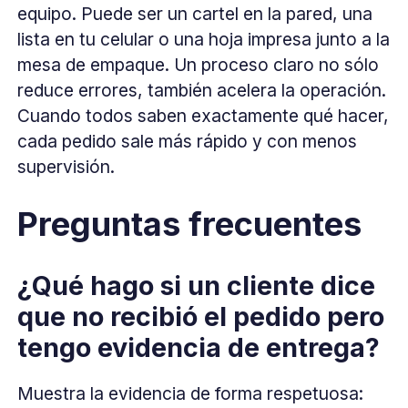
equipo. Puede ser un cartel en la pared, una
lista en tu celular o una hoja impresa junto a la
mesa de empaque. Un proceso claro no sólo
reduce errores, también acelera la operación.
Cuando todos saben exactamente qué hacer,
cada pedido sale más rápido y con menos
supervisión.
Preguntas frecuentes
¿Qué hago si un cliente dice
que no recibió el pedido pero
tengo evidencia de entrega?
Muestra la evidencia de forma respetuosa: