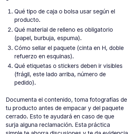
Qué tipo de caja o bolsa usar según el
producto.
Qué material de relleno es obligatorio
(papel, burbuja, espuma).
Cómo sellar el paquete (cinta en H, doble
refuerzo en esquinas).
Qué etiquetas o stickers deben ir visibles
(frágil, este lado arriba, número de
pedido).
Documenta el contenido, toma fotografías de
tu producto antes de empacar y del paquete
cerrado. Esto te ayudará en caso de que
surja alguna reclamación. Esta práctica
simple te ahorra discusiones y te da evidencia