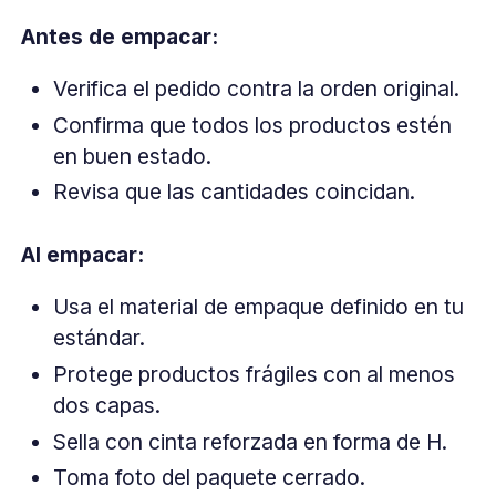
Antes de empacar:
Verifica el pedido contra la orden original.
Confirma que todos los productos estén
en buen estado.
Revisa que las cantidades coincidan.
Al empacar:
Usa el material de empaque definido en tu
estándar.
Protege productos frágiles con al menos
dos capas.
Sella con cinta reforzada en forma de H.
Toma foto del paquete cerrado.