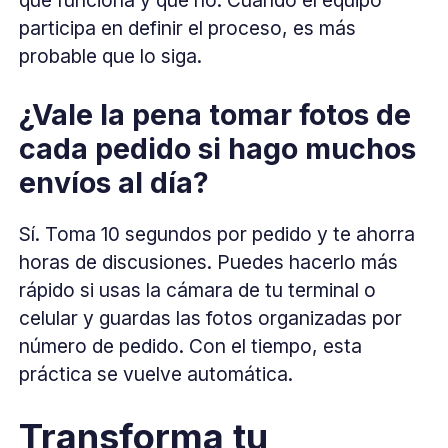
participa en definir el proceso, es más
probable que lo siga.
¿Vale la pena tomar fotos de
cada pedido si hago muchos
envíos al día?
Sí. Toma 10 segundos por pedido y te ahorra
horas de discusiones. Puedes hacerlo más
rápido si usas la cámara de tu terminal o
celular y guardas las fotos organizadas por
número de pedido. Con el tiempo, esta
práctica se vuelve automática.
Transforma tu