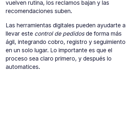
vuelven rutina, los reclamos bajan y las
recomendaciones suben.
Las herramientas digitales pueden ayudarte a
llevar este
control de pedidos
de forma más
ágil, integrando cobro, registro y seguimiento
en un solo lugar. Lo importante es que el
proceso sea claro primero, y después lo
automatices.