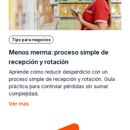
Tips para negocios
Menos merma: proceso simple de
recepción y rotación
Aprende cómo reducir desperdicio con un
proceso simple de recepción y rotación. Guía
práctica para controlar pérdidas sin sumar
complejidad.
Ver más