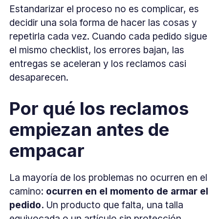
Estandarizar el proceso no es complicar, es
decidir una sola forma de hacer las cosas y
repetirla cada vez. Cuando cada pedido sigue
el mismo checklist, los errores bajan, las
entregas se aceleran y los reclamos casi
desaparecen.
Por qué los reclamos
empiezan antes de
empacar
La mayoría de los problemas no ocurren en el
camino:
ocurren en el momento de armar el
pedido.
Un producto que falta, una talla
equivocada o un artículo sin protección