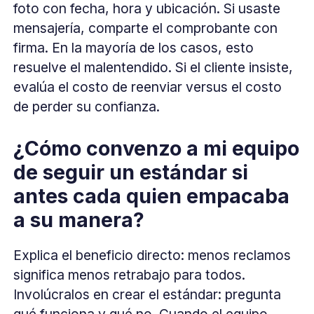
foto con fecha, hora y ubicación. Si usaste
mensajería, comparte el comprobante con
firma. En la mayoría de los casos, esto
resuelve el malentendido. Si el cliente insiste,
evalúa el costo de reenviar versus el costo
de perder su confianza.
¿Cómo convenzo a mi equipo
de seguir un estándar si
antes cada quien empacaba
a su manera?
Explica el beneficio directo: menos reclamos
significa menos retrabajo para todos.
Involúcralos en crear el estándar: pregunta
qué funciona y qué no. Cuando el equipo