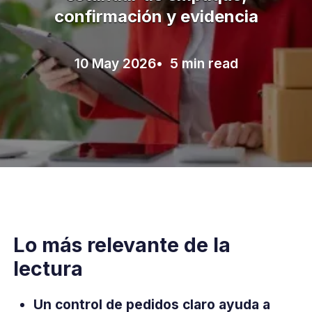
confirmación y evidencia
10 May 2026
• 5 min read
Lo más relevante de la
lectura
Un control de pedidos claro ayuda a