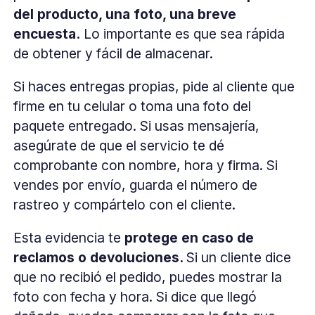
del producto, una foto, una breve
encuesta.
Lo importante es que sea rápida
de obtener y fácil de almacenar.
Si haces entregas propias, pide al cliente que
firme en tu celular o toma una foto del
paquete entregado. Si usas mensajería,
asegúrate de que el servicio te dé
comprobante con nombre, hora y firma. Si
vendes por envío, guarda el número de
rastreo y compártelo con el cliente.
Esta evidencia te
protege en caso de
reclamos o devoluciones.
Si un cliente dice
que no recibió el pedido, puedes mostrar la
foto con fecha y hora. Si dice que llegó