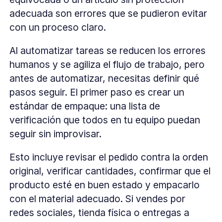
adecuada son errores que se pudieron evitar
con un proceso claro.
Al automatizar tareas se reducen los errores
humanos y se agiliza el flujo de trabajo, pero
antes de automatizar, necesitas definir qué
pasos seguir. El primer paso es crear un
estándar de empaque: una lista de
verificación que todos en tu equipo puedan
seguir sin improvisar.
Esto incluye revisar el pedido contra la orden
original, verificar cantidades, confirmar que el
producto esté en buen estado y empacarlo
con el material adecuado. Si vendes por
redes sociales, tienda física o entregas a