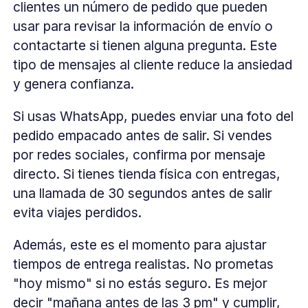
clientes un número de pedido que pueden
usar para revisar la información de envío o
contactarte si tienen alguna pregunta. Este
tipo de mensajes al cliente reduce la ansiedad
y genera confianza.
Si usas WhatsApp, puedes enviar una foto del
pedido empacado antes de salir. Si vendes
por redes sociales, confirma por mensaje
directo. Si tienes tienda física con entregas,
una llamada de 30 segundos antes de salir
evita viajes perdidos.
Además, este es el momento para ajustar
tiempos de entrega realistas. No prometas
"hoy mismo" si no estás seguro. Es mejor
decir "mañana antes de las 3 pm" y cumplir,