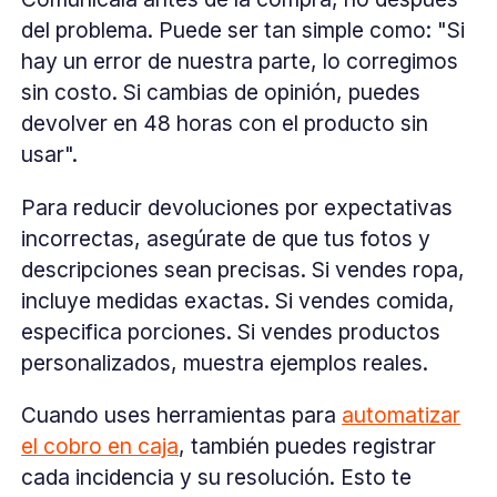
del problema. Puede ser tan simple como: "Si
hay un error de nuestra parte, lo corregimos
sin costo. Si cambias de opinión, puedes
devolver en 48 horas con el producto sin
usar".
Para reducir devoluciones por expectativas
incorrectas, asegúrate de que tus fotos y
descripciones sean precisas. Si vendes ropa,
incluye medidas exactas. Si vendes comida,
especifica porciones. Si vendes productos
personalizados, muestra ejemplos reales.
Cuando uses herramientas para
automatizar
el cobro en caja
, también puedes registrar
cada incidencia y su resolución. Esto te