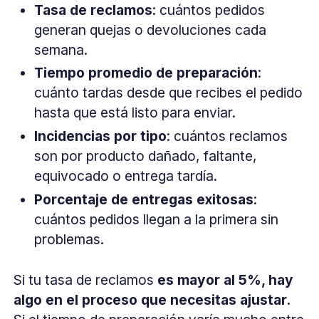
Tasa de reclamos
: cuántos pedidos
generan quejas o devoluciones cada
semana.
Tiempo promedio de preparación
:
cuánto tardas desde que recibes el pedido
hasta que está listo para enviar.
Incidencias por tipo
: cuántos reclamos
son por producto dañado, faltante,
equivocado o entrega tardía.
Porcentaje de entregas exitosas
:
cuántos pedidos llegan a la primera sin
problemas.
Si tu tasa de reclamos
es mayor al 5%, hay
algo en el proceso que necesitas ajustar.