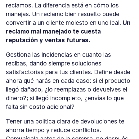
reclamos. La diferencia está en cómo los
manejas. Un reclamo bien resuelto puede
convertir a un cliente molesto en uno leal.
Un
reclamo mal manejado te cuesta
reputación y ventas futuras.
Gestiona las incidencias en cuanto las
recibas, dando siempre soluciones
satisfactorias para tus clientes. Define desde
ahora qué harás en cada caso: si el producto
llegó dañado, ¿lo reemplazas o devuelves el
dinero?; si llegó incompleto, ¿envías lo que
falta sin costo adicional?
Tener una política clara de devoluciones te
ahorra tiempo y reduce conflictos.
Comunícala antes de la compra, no después