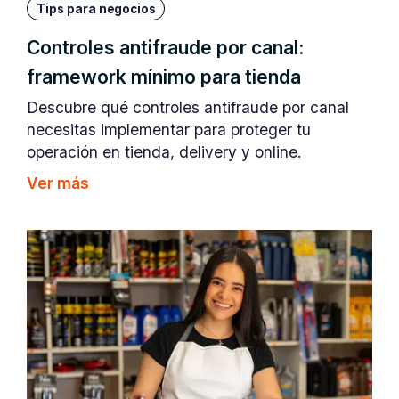
Tips para negocios
Controles antifraude por canal:
framework mínimo para tienda
Descubre qué controles antifraude por canal
necesitas implementar para proteger tu
operación en tienda, delivery y online.
Ver más