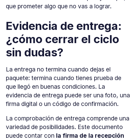
que prometer algo que no vas a lograr.
Evidencia de entrega:
¿cómo cerrar el ciclo
sin dudas?
La entrega no termina cuando dejas el
paquete: termina cuando tienes prueba de
que llegó en buenas condiciones. La
evidencia de entrega puede ser una foto, una
firma digital o un código de confirmación.
La comprobación de entrega comprende una
variedad de posibilidades. Este documento
puede contar con
la firma de la recepción