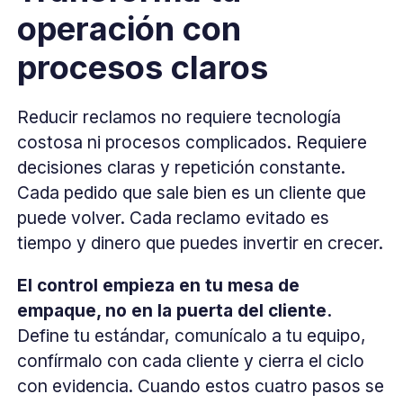
operación con
procesos claros
Reducir reclamos no requiere tecnología
costosa ni procesos complicados. Requiere
decisiones claras y repetición constante.
Cada pedido que sale bien es un cliente que
puede volver. Cada reclamo evitado es
tiempo y dinero que puedes invertir en crecer.
El control empieza en tu mesa de
empaque, no en la puerta del cliente.
Define tu estándar, comunícalo a tu equipo,
confírmalo con cada cliente y cierra el ciclo
con evidencia. Cuando estos cuatro pasos se