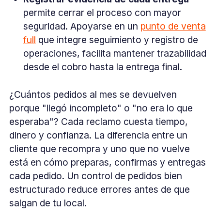
permite cerrar el proceso con mayor
seguridad. Apoyarse en un
punto de venta
full
que integre seguimiento y registro de
operaciones, facilita mantener trazabilidad
desde el cobro hasta la entrega final.
¿Cuántos pedidos al mes se devuelven
porque "llegó incompleto" o "no era lo que
esperaba"? Cada reclamo cuesta tiempo,
dinero y confianza. La diferencia entre un
cliente que recompra y uno que no vuelve
está en cómo preparas, confirmas y entregas
cada pedido. Un control de pedidos bien
estructurado reduce errores antes de que
salgan de tu local.