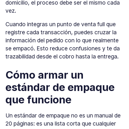
domicilio, el proceso debe ser el mismo cada
vez.
Cuando integras un punto de venta full que
registre cada transacción, puedes cruzar la
información del pedido con lo que realmente
se empacó. Esto reduce confusiones y te da
trazabilidad desde el cobro hasta la entrega.
Cómo armar un
estándar de empaque
que funcione
Un estándar de empaque no es un manual de
20 páginas: es una lista corta que cualquier