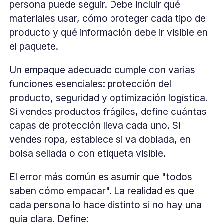
persona puede seguir. Debe incluir qué
materiales usar, cómo proteger cada tipo de
producto y qué información debe ir visible en
el paquete.
Un empaque adecuado cumple con varias
funciones esenciales: protección del
producto, seguridad y optimización logística.
Si vendes productos frágiles, define cuántas
capas de protección lleva cada uno. Si
vendes ropa, establece si va doblada, en
bolsa sellada o con etiqueta visible.
El error más común es asumir que "todos
saben cómo empacar". La realidad es que
cada persona lo hace distinto si no hay una
guía clara. Define: