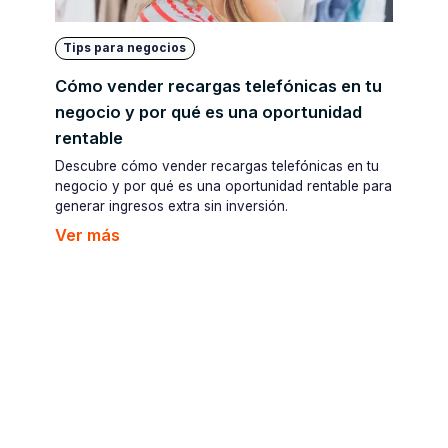
Tips para negocios
Cómo vender recargas telefónicas en tu
negocio y por qué es una oportunidad
rentable
Descubre cómo vender recargas telefónicas en tu
negocio y por qué es una oportunidad rentable para
generar ingresos extra sin inversión.
Ver más