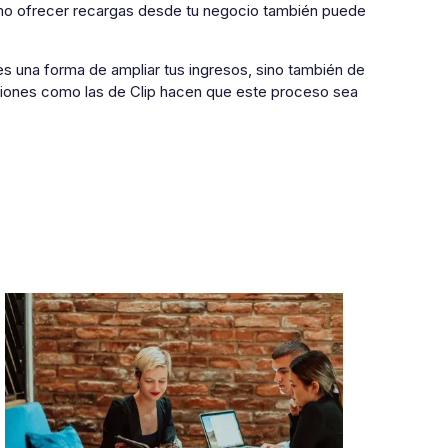
mo ofrecer recargas desde tu negocio también puede
es una forma de ampliar tus ingresos, sino también de
uciones como las de Clip hacen que este proceso sea