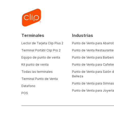
Terminales
Industrias
Lector de Tarjeta Clip Plus 2
Punto de Venta para Abarro
Terminal Portátil Clip Pro 2
Punto de Venta Restaurante
Equipo de punto de venta
Punto de Venta para Barberi
Kit punto de venta
Punto de Venta para Cafeter
Todas las terminales
Punto de Venta para Salón 
Belleza
Terminal Punto de Venta
Punto de Venta para Gimnas
Datafono
Punto de Venta para Joyerí
POS