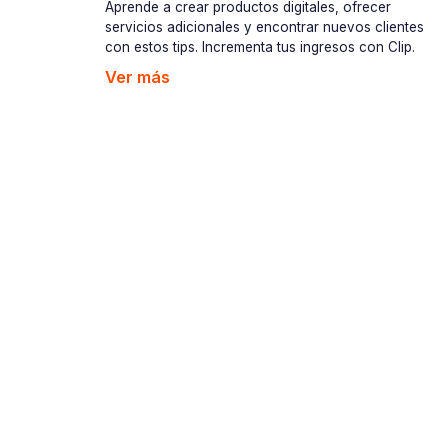
Aprende a crear productos digitales, ofrecer
servicios adicionales y encontrar nuevos clientes
con estos tips. Incrementa tus ingresos con Clip.
Ver más