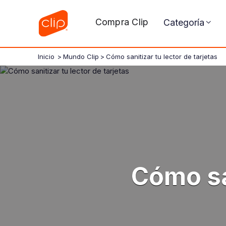
Compra Clip
Categoría
Inicio
>
Mundo Clip
>
Cómo sanitizar tu lector de tarjetas
Cómo san