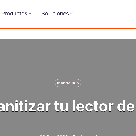
Productos
Soluciones
Mundo Clip
itizar tu lector de