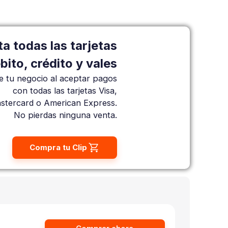
a todas las tarjetas
bito, crédito y vales
e tu negocio al aceptar pagos
con todas las tarjetas Visa,
stercard o American Express.
No pierdas ninguna venta.
Compra tu Clip