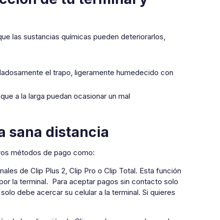
que las sustancias químicas pueden deteriorarlos,
uidadosamente el trapo, ligeramente humedecido con
que a la larga puedan ocasionar un mal
a sana distancia
otros métodos de pago como:
nales de Clip Plus 2, Clip Pro o Clip Total. Esta función
 por la terminal. Para aceptar pagos sin contacto solo
solo debe acercar su celular a la terminal. Si quieres