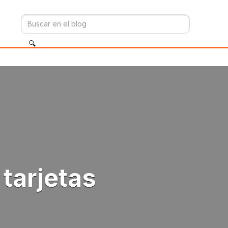
 tarjetas