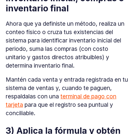
inventario final
Ahora que ya definiste un método, realiza un
conteo físico o cruza tus existencias del
sistema para identificar inventario inicial del
periodo, suma las compras (con costo
unitario y gastos directos atribuibles) y
determina inventario final.
Mantén cada venta y entrada registrada en tu
sistema de ventas y, cuando te paguen,
respaldalas con una
terminal de pago con
tarjeta
para que el registro sea puntual y
conciliable.
3) Aplica la fórmula y obtén