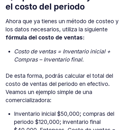
el costo del periodo
Ahora que ya tienes un método de costeo y
los datos necesarios, utiliza la siguiente
fórmula del costo de ventas:
Costo de ventas = Inventario inicial +
Compras – Inventario final.
De esta forma, podrás calcular el total del
costo de ventas del periodo en efectivo.
Veamos un ejemplo simple de una
comercializadora:
Inventario inicial $50,000; compras del
periodo $120,000; inventario final