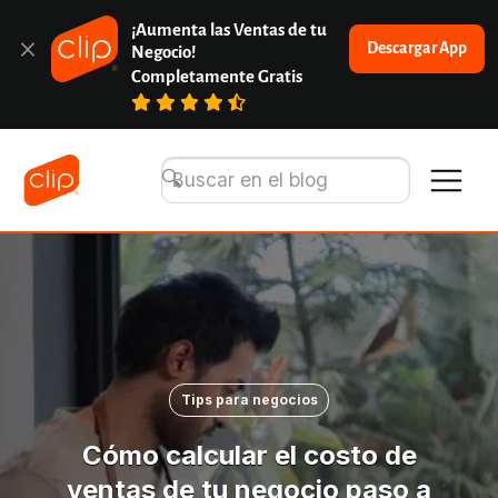
¡Aumenta las Ventas de tu 
Descargar App
Negocio!
Completamente Gratis
Tips para negocios
Cómo calcular el costo de
ventas de tu negocio paso a