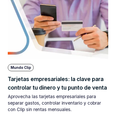
Mundo Clip
Tarjetas empresariales: la clave para
controlar tu dinero y tu punto de venta
Aprovecha las tarjetas empresariales para
separar gastos, controlar inventario y cobrar
con Clip sin rentas mensuales.