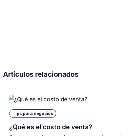
Artículos relacionados
Tips para negocios
¿Qué es el costo de venta?