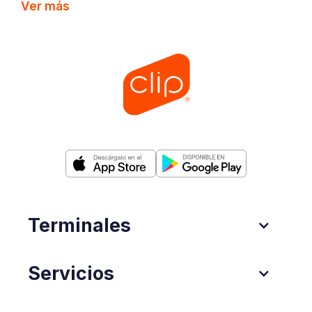
Ver más
Terminales
Servicios