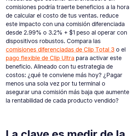
comisiones podría traerte beneficios a la hora
de calcular el costo de tus ventas. reduce
este impacto con una comisión diferenciada
desde 2.99% o 3.2% + $1 peso al operar con
dispositivos robustos. Compara las
comisiones diferenciadas de Clip Total 3
o el
pago flexible de Clip Ultra
para activar este
beneficio. Alineado con tu estrategia de
costos: ¿qué te conviene más hoy? ¿Pagar
menos una sola vez por tu terminal o
asegurar una comisión más baja que aumente
la rentabilidad de cada producto vendido?
La clave es medir de la