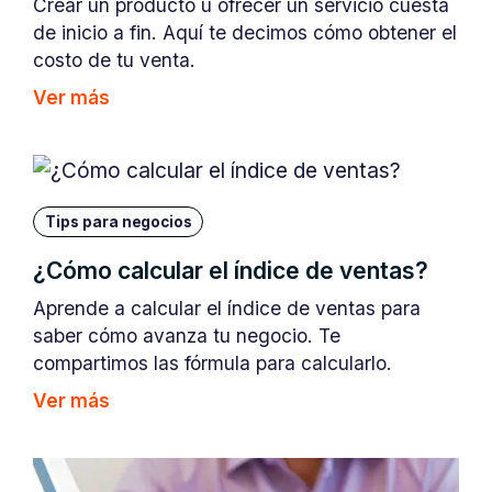
Crear un producto u ofrecer un servicio cuesta
de inicio a fin. Aquí te decimos cómo obtener el
costo de tu venta.
Ver más
Tips para negocios
¿Cómo calcular el índice de ventas?
Aprende a calcular el índice de ventas para
saber cómo avanza tu negocio. Te
compartimos las fórmula para calcularlo.
Ver más