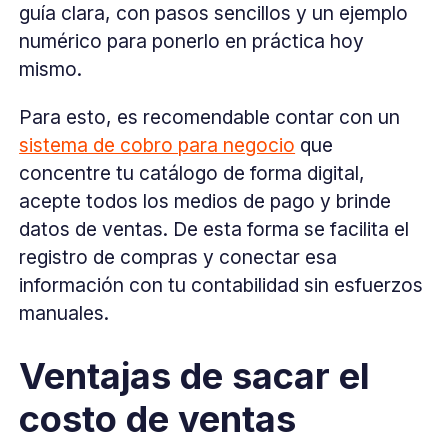
guía clara, con pasos sencillos y un ejemplo
numérico para ponerlo en práctica hoy
mismo.
Para esto, es recomendable contar con un
sistema de cobro para negocio
que
concentre tu catálogo de forma digital,
acepte todos los medios de pago y brinde
datos de ventas. De esta forma se facilita el
registro de compras y conectar esa
información con tu contabilidad sin esfuerzos
manuales.
Ventajas de sacar el
costo de ventas