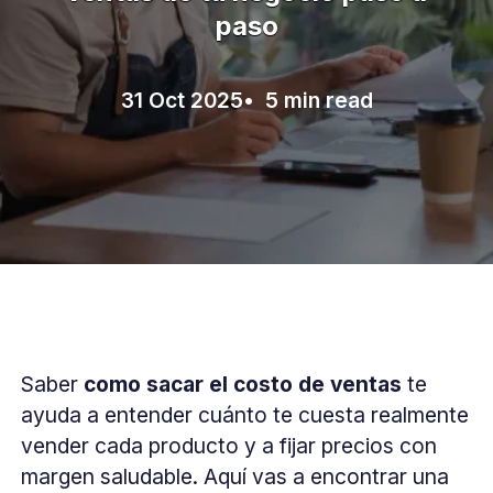
paso
31 Oct 2025
• 5 min read
Saber
como sacar el costo de ventas
te
ayuda a entender cuánto te cuesta realmente
vender cada producto y a fijar precios con
margen saludable. Aquí vas a encontrar una