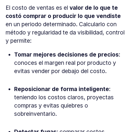
El costo de ventas es el
valor de lo que te
costó comprar o producir lo que vendiste
en un periodo determinado. Calcularlo con
método y regularidad te da visibilidad, control
y permite:
Tomar mejores decisiones de precios
:
conoces el margen real por producto y
evitas vender por debajo del costo.
Reposicionar de forma inteligente
:
teniendo los costos claros, proyectas
compras y evitas quiebres o
sobreinventario.
Detectar fugas
: comparar costos