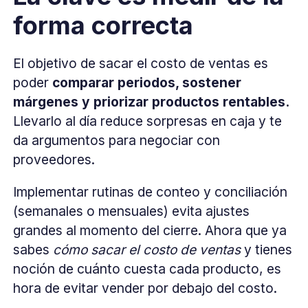
forma correcta
El objetivo de sacar el costo de ventas es
poder
comparar periodos, sostener
márgenes y priorizar productos rentables.
Llevarlo al día reduce sorpresas en caja y te
da argumentos para negociar con
proveedores.
Implementar rutinas de conteo y conciliación
(semanales o mensuales) evita ajustes
grandes al momento del cierre. Ahora que ya
sabes
cómo sacar el costo de ventas
y tienes
noción de cuánto cuesta cada producto, es
hora de evitar vender por debajo del costo.