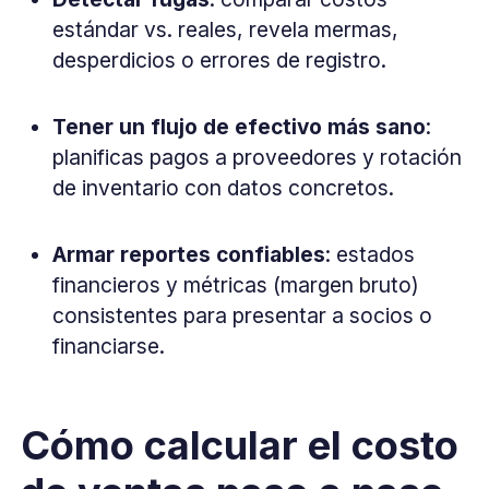
estándar vs. reales, revela mermas,
desperdicios o errores de registro.
Tener un flujo de efectivo más sano
:
planificas pagos a proveedores y rotación
de inventario con datos concretos.
Armar reportes confiables
: estados
financieros y métricas (margen bruto)
consistentes para presentar a socios o
financiarse.
Cómo calcular el costo