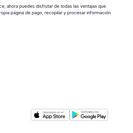
, ahora puedes disfrutar de todas las ventajas que
ropia página de pago, recopilar y procesar información