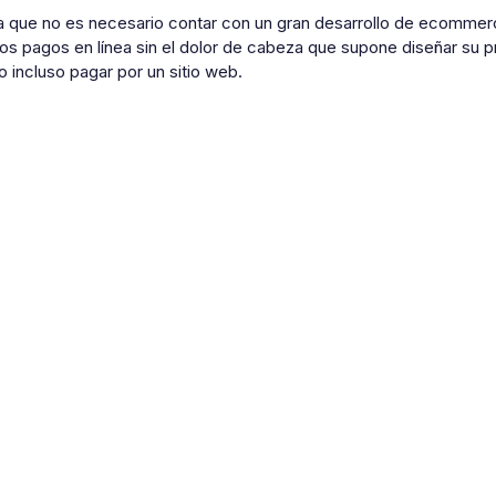
 que no es necesario contar con un gran desarrollo de ecommerce
os pagos en línea sin el dolor de cabeza que supone diseñar su p
o incluso pagar por un sitio web.