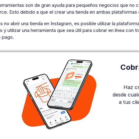
rramientas son de gran ayuda para pequeños negocios que no cue
e. Esto debido a que el crear una tienda en ambas plataformas 
s no abrir una tienda en Instagram, es posible utilizar la platafo
 y utilizar una herramienta que sea útil para cobrar en línea con tr
e pago.
Cobr
Haz cr
desde cual
a tus cl