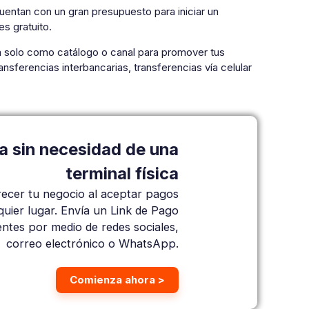
ntan con un gran presupuesto para iniciar un
es gratuito.
rma solo como catálogo o canal para promover tus
ansferencias interbancarias, transferencias vía celular
a sin necesidad de una
terminal física
ecer tu negocio al aceptar pagos
quier lugar. Envía un Link de Pago
ientes por medio de redes sociales,
correo electrónico o WhatsApp.
Comienza ahora >