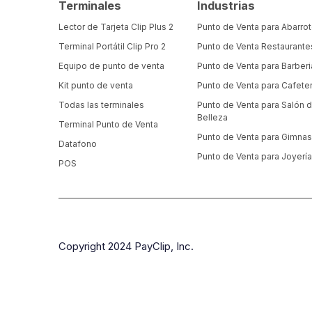
Terminales
Industrias
Lector de Tarjeta Clip Plus 2
Punto de Venta para Abarro
Terminal Portátil Clip Pro 2
Punto de Venta Restaurante
Equipo de punto de venta
Punto de Venta para Barberi
Kit punto de venta
Punto de Venta para Cafeter
Todas las terminales
Punto de Venta para Salón 
Belleza
Terminal Punto de Venta
Punto de Venta para Gimnas
Datafono
Punto de Venta para Joyerí
POS
Copyright 2024 PayClip, Inc.