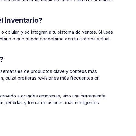
l inventario?
celular, y se integran a tu sistema de ventas. Si usas
ntario o que pueda conectarse con tu sistema actual,
?
s semanales de productos clave y conteos más
ón, quizá prefieras revisiones más frecuentes en
eservado a grandes empresas, sino una herramienta
ir pérdidas y tomar decisiones más inteligentes