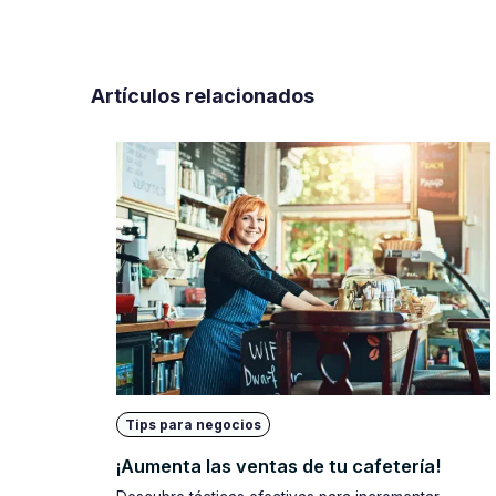
Artículos relacionados
Tips para negocios
¡Aumenta las ventas de tu cafetería!