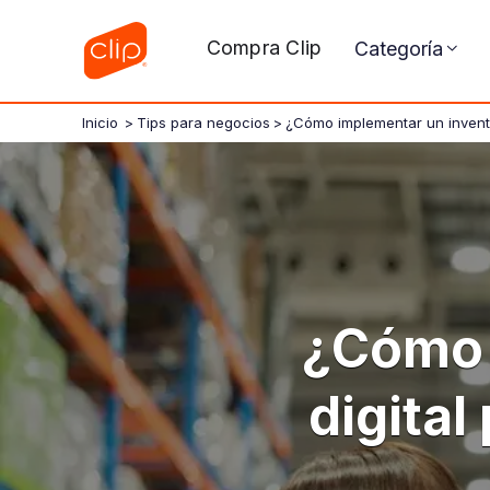
Compra Clip
Categoría
Inicio
>
Tips para negocios
>
¿Cómo implementar un inventar
¿Cómo 
digital