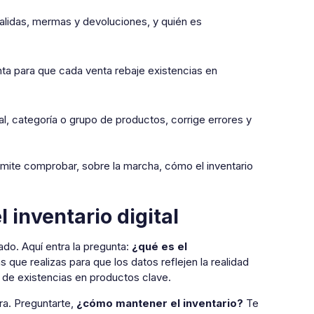
alidas, mermas y devoluciones, y quién es
nta para que cada venta rebaje existencias en
, categoría o grupo de productos, corrige errores y
mite comprobar, sobre la marcha, cómo el inventario
inventario digital
ado. Aquí entra la pregunta:
¿qué es el
 que realizas para que los datos reflejen la realidad
 de existencias en productos clave.
ara. Preguntarte,
¿cómo mantener el inventario?
Te