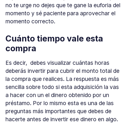
no te urge no dejes que te gane la euforia del
momento y sé paciente para aprovechar el
momento correcto.
Cuánto tiempo vale esta
compra
Es decir, debes visualizar cuántas horas
deberás invertir para cubrir el monto total de
la compra que realices. La respuesta es más
sencilla sobre todo si esta adquisición la vas
a hacer con un el dinero obtenido por un
préstamo. Por lo mismo esta es una de las
preguntas más importantes que debes de
hacerte antes de invertir ese dinero en algo.