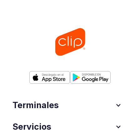
Terminales
Servicios