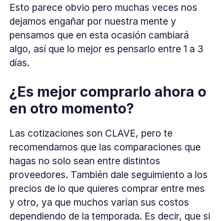
Esto parece obvio pero muchas veces nos
dejamos engañar por nuestra mente y
pensamos que en esta ocasión cambiará
algo, así que lo mejor es pensarlo entre 1 a 3
días.
¿Es mejor comprarlo ahora o
en otro momento?
Las cotizaciones son CLAVE, pero te
recomendamos que las comparaciones que
hagas no solo sean entre distintos
proveedores. También dale seguimiento a los
precios de lo que quieres comprar entre mes
y otro, ya que muchos varían sus costos
dependiendo de la temporada. Es decir, que si