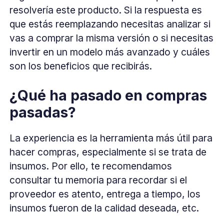
resolvería este producto. Si la respuesta es
que estás reemplazando necesitas analizar si
vas a comprar la misma versión o si necesitas
invertir en un modelo más avanzado y cuáles
son los beneficios que recibirás.
¿Qué ha pasado en compras
pasadas?
La experiencia es la herramienta más útil para
hacer compras, especialmente si se trata de
insumos. Por ello, te recomendamos
consultar tu memoria para recordar si el
proveedor es atento, entrega a tiempo, los
insumos fueron de la calidad deseada, etc.