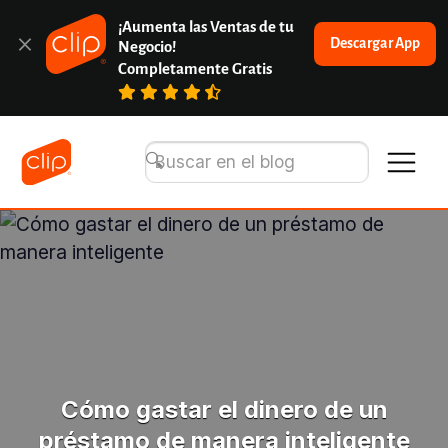
¡Aumenta las Ventas de tu 
Descargar App
Negocio!
Completamente Gratis
Cómo gastar el dinero de un
préstamo de manera inteligente