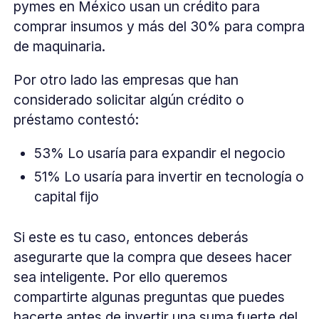
pymes en México usan un crédito para
comprar insumos y más del 30% para compra
de maquinaria.
Por otro lado las empresas que han
considerado solicitar algún crédito o
préstamo contestó:
53% Lo usaría para expandir el negocio
51% Lo usaría para invertir en tecnología o
capital fijo
Si este es tu caso, entonces deberás
asegurarte que la compra que desees hacer
sea inteligente. Por ello queremos
compartirte algunas preguntas que puedes
hacerte antes de invertir una suma fuerte del