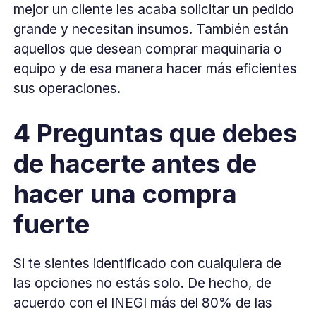
mejor un cliente les acaba solicitar un pedido
grande y necesitan insumos. También están
aquellos que desean comprar maquinaria o
equipo y de esa manera hacer más eficientes
sus operaciones.
4 Preguntas que debes
de hacerte antes de
hacer una compra
fuerte
Si te sientes identificado con cualquiera de
las opciones no estás solo. De hecho, de
acuerdo con el INEGI más del 80% de las