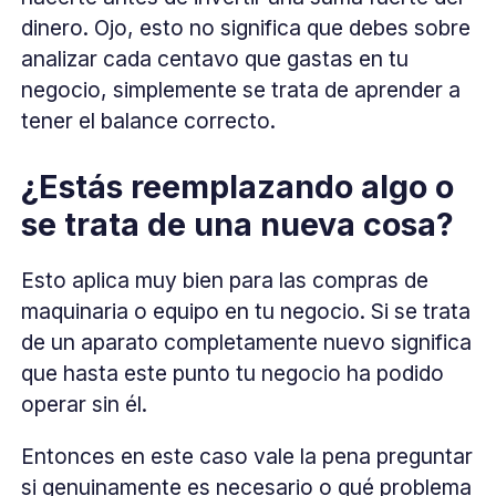
dinero. Ojo, esto no significa que debes sobre
analizar cada centavo que gastas en tu
negocio, simplemente se trata de aprender a
tener el balance correcto.
¿Estás reemplazando algo o
se trata de una nueva cosa?
Esto aplica muy bien para las compras de
maquinaria o equipo en tu negocio. Si se trata
de un aparato completamente nuevo significa
que hasta este punto tu negocio ha podido
operar sin él.
Entonces en este caso vale la pena preguntar
si genuinamente es necesario o qué problema