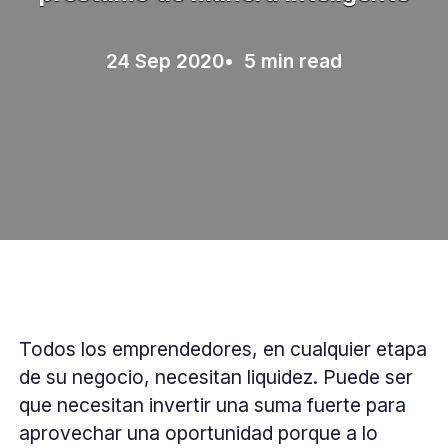
24 Sep 2020
• 5 min read
Todos los emprendedores, en cualquier etapa
de su negocio, necesitan liquidez. Puede ser
que necesitan invertir una suma fuerte para
aprovechar una oportunidad porque a lo