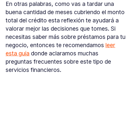
En otras palabras, como vas a tardar una
buena cantidad de meses cubriendo el monto
total del crédito esta reflexión te ayudará a
valorar mejor las decisiones que tomes. Si
necesitas saber más sobre préstamos para tu
negocio, entonces te recomendamos
leer
esta guía
donde aclaramos muchas
preguntas frecuentes sobre este tipo de
servicios financieros.