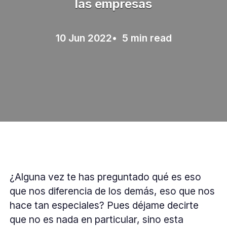
las empresas
10 Jun 2022
• 5 min read
¿Alguna vez te has preguntado qué es eso
que nos diferencia de los demás, eso que nos
hace tan especiales? Pues déjame decirte
que no es nada en particular, sino esta