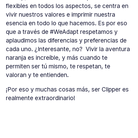
flexibles en todos los aspectos, se centra en
vivir nuestros valores e imprimir nuestra
esencia en todo lo que hacemos. Es por eso
que a través de #WeAdapt respetamos y
aplaudimos las diferencias y preferencias de
cada uno. ¿Interesante, no? Vivir la aventura
naranja es increíble, y más cuando te
permiten ser tú mismo, te respetan, te
valoran y te entienden.
¡Por eso y muchas cosas más, ser Clipper es
realmente extraordinario!