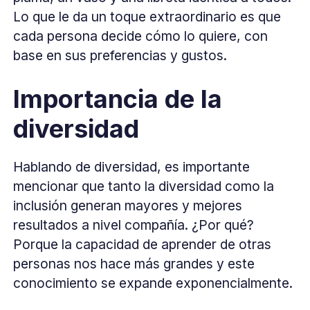
Lo que le da un toque extraordinario es que
cada persona decide cómo lo quiere, con
base en sus preferencias y gustos.
Importancia de la
diversidad
Hablando de diversidad, es importante
mencionar que tanto la diversidad como la
inclusión generan mayores y mejores
resultados a nivel compañía. ¿Por qué?
Porque la capacidad de aprender de otras
personas nos hace más grandes y este
conocimiento se expande exponencialmente.