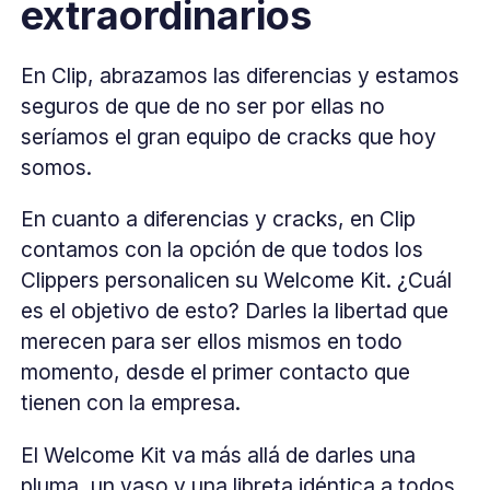
extraordinarios
En Clip, abrazamos las diferencias y estamos
seguros de que de no ser por ellas no
seríamos el gran equipo de cracks que hoy
somos.
En cuanto a diferencias y cracks, en Clip
contamos con la opción de que todos los
Clippers personalicen su Welcome Kit. ¿Cuál
es el objetivo de esto? Darles la libertad que
merecen para ser ellos mismos en todo
momento, desde el primer contacto que
tienen con la empresa.
El Welcome Kit va más allá de darles una
pluma, un vaso y una libreta idéntica a todos.