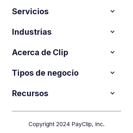
Servicios
Industrias
Acerca de Clip
Tipos de negocio
Recursos
Copyright 2024 PayClip, Inc.