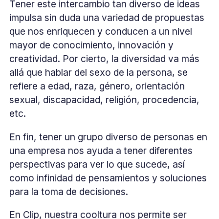
Tener este intercambio tan diverso de ideas
impulsa sin duda una variedad de propuestas
que nos enriquecen y conducen a un nivel
mayor de conocimiento, innovación y
creatividad. Por cierto, la diversidad va más
allá que hablar del sexo de la persona, se
refiere a edad, raza, género, orientación
sexual, discapacidad, religión, procedencia,
etc.
En fin, tener un grupo diverso de personas en
una empresa nos ayuda a tener diferentes
perspectivas para ver lo que sucede, así
como infinidad de pensamientos y soluciones
para la toma de decisiones.
En Clip, nuestra cooltura nos permite ser