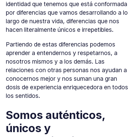
identidad que tenemos que está conformada
por diferencias que vamos desarrollando a lo
largo de nuestra vida, diferencias que nos
hacen literalmente únicos e irrepetibles.
Partiendo de estas diferencias podemos
aprender a entendernos y respetarnos, a
nosotros mismos y a los demás. Las
relaciones con otras personas nos ayudan a
conocernos mejor y nos suman una gran
dosis de experiencia enriquecedora en todos
los sentidos.
Somos auténticos,
únicos y