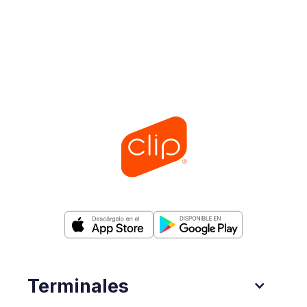
Terminales