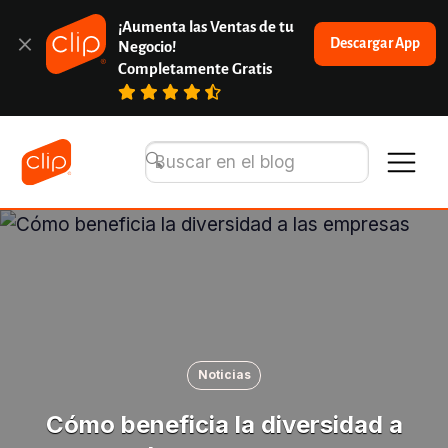
¡Aumenta las Ventas de tu 
Descargar App
Negocio!
Completamente Gratis
Noticias
Cómo beneficia la diversidad a