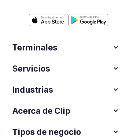
Terminales
Servicios
Industrias
Acerca de Clip
Tipos de negocio