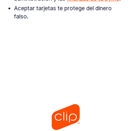
Aceptar tarjetas te protege del dinero
falso.