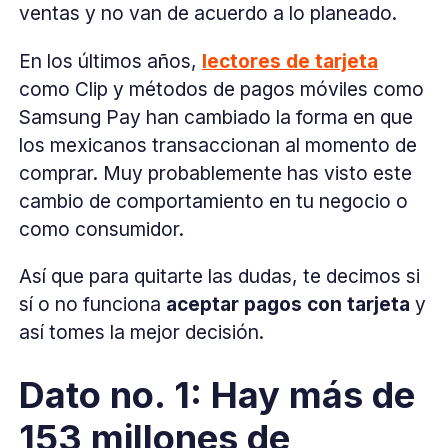
ventas y no van de acuerdo a lo planeado.
En los últimos años,
lectores de tarjeta
como Clip y métodos de pagos móviles como
Samsung Pay han cambiado la forma en que
los mexicanos transaccionan al momento de
comprar. Muy probablemente has visto este
cambio de comportamiento en tu negocio o
como consumidor.
Así que para quitarte las dudas, te decimos si
sí o no funciona
aceptar pagos con tarjeta
y
así tomes la mejor decisión.
Dato no. 1: Hay más de
153 millones de