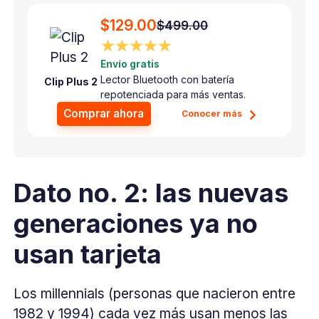
$129.00
$499.00
★★★★★
Envío gratis
Lector Bluetooth con batería
Clip Plus 2
repotenciada para más ventas.
Comprar ahora
Conocer más
Dato no. 2: las nuevas
generaciones ya no
usan tarjeta
Los millennials (personas que nacieron entre
1982 y 1994) cada vez más usan menos las