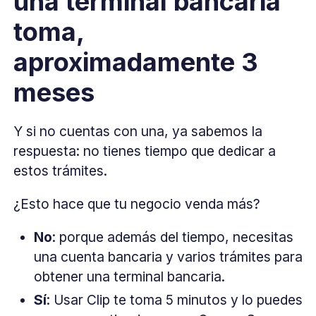
una terminal bancaria
toma,
aproximadamente 3
meses
Y si no cuentas con una, ya sabemos la
respuesta: no tienes tiempo que dedicar a
estos trámites.
¿Esto hace que tu negocio venda más?
No
: porque además del tiempo, necesitas
una cuenta bancaria y varios trámites para
obtener una terminal bancaria.
Sí
: Usar Clip te toma 5 minutos y lo puedes