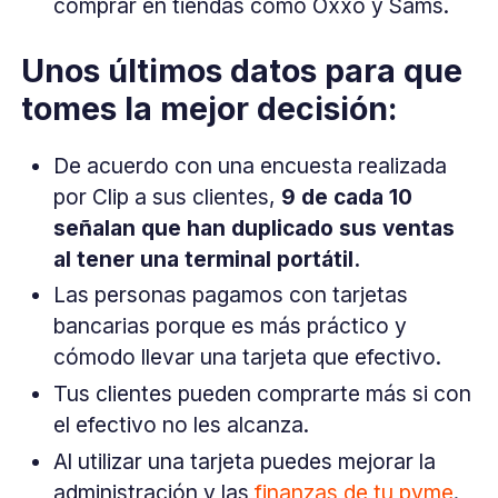
comprar en tiendas como Oxxo y Sams.
Unos últimos datos para que
tomes la mejor decisión:
De acuerdo con una encuesta realizada
por Clip a sus clientes,
9 de cada 10
señalan que han duplicado sus ventas
al tener una terminal portátil.
Las personas pagamos con tarjetas
bancarias porque es más práctico y
cómodo llevar una tarjeta que efectivo.
Tus clientes pueden comprarte más si con
el efectivo no les alcanza.
Al utilizar una tarjeta puedes mejorar la
administración y las
finanzas de tu pyme
.