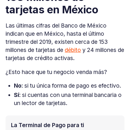
tarjetas en México
Las últimas cifras del Banco de México
indican que en México, hasta el último
trimestre del 2019, existen cerca de 153
millones de tarjetas de
débito
y 24 millones de
tarjetas de crédito activas.
¿Esto hace que tu negocio venda más?
No
: si tu única forma de pago es efectivo.
Sí
: si cuentas con una terminal bancaria o
un lector de tarjetas.
La Terminal de Pago para ti