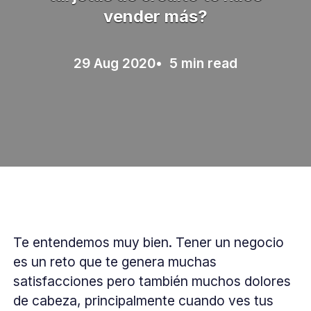
vender más?
29 Aug 2020
• 5 min read
Te entendemos muy bien. Tener un negocio
es un reto que te genera muchas
satisfacciones pero también muchos dolores
de cabeza, principalmente cuando ves tus