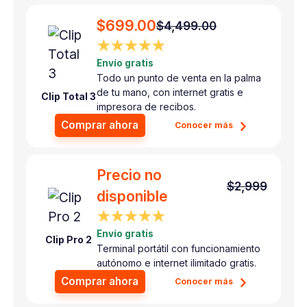
$699.00
$4,499.00
★★★★★
Envío gratis
Todo un punto de venta en la palma
de tu mano, con internet gratis e
Clip Total 3
impresora de recibos.
Comprar ahora
Conocer más
Precio no
$2,999
disponible
★★★★★
Envío gratis
Clip Pro 2
Terminal portátil con funcionamiento
autónomo e internet ilimitado gratis.
Comprar ahora
Conocer más