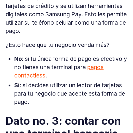
tarjetas de crédito y se utilizan herramientas
digitales como Samsung Pay. Esto les permite
utilizar su teléfono celular como una forma de
pago.
¿Esto hace que tu negocio venda más?
No
: si tu única forma de pago es efectivo y
no tienes una terminal para
pagos
contactless
.
Sí
: si decides utilizar un lector de tarjetas
para tu negocio que acepte esta forma de
pago.
Dato no. 3: contar con