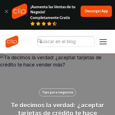
¡Aumenta las Ventas de tu 
Descargar App
Negocio!
Completamente Gratis
Tips para negocios
Te decimos la verdad: ¿aceptar
tarjetas de crédito te hace